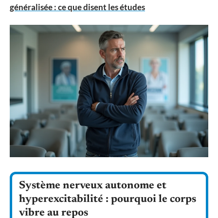
généralisée : ce que disent les études
Système nerveux autonome et
hyperexcitabilité : pourquoi le corps
vibre au repos