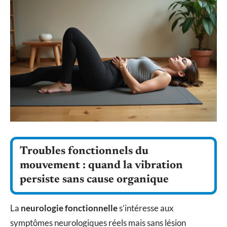
Troubles fonctionnels du
mouvement : quand la vibration
persiste sans cause organique
La
neurologie fonctionnelle
s’intéresse aux
symptômes neurologiques réels mais sans lésion