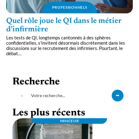
PROFESSIONNELS
Quel rôle joue le QI dans le métier
d’infirmière
Les tests de QI, longtemps cantonnés à des sphères
confidentielles, s'invitent désormais discrètement dans les
discussions sur le recrutement des infirmiers. Pourtant, le
débat
…
Recherche
Les plus récents
MINCEUR