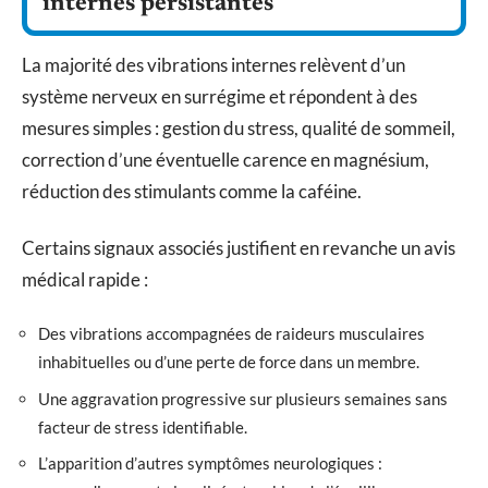
internes persistantes
La majorité des vibrations internes relèvent d’un
système nerveux en surrégime et répondent à des
mesures simples : gestion du stress, qualité de sommeil,
correction d’une éventuelle carence en magnésium,
réduction des stimulants comme la caféine.
Certains signaux associés justifient en revanche un avis
médical rapide :
Des vibrations accompagnées de raideurs musculaires
inhabituelles ou d’une perte de force dans un membre.
Une aggravation progressive sur plusieurs semaines sans
facteur de stress identifiable.
L’apparition d’autres symptômes neurologiques :