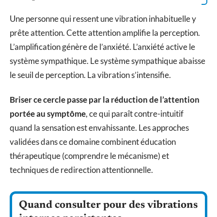
Une personne qui ressent une vibration inhabituelle y
prête attention. Cette attention amplifie la perception.
L’amplification génère de l’anxiété. L’anxiété active le
système sympathique. Le système sympathique abaisse
le seuil de perception. La vibration s’intensifie.
Briser ce cercle passe par la réduction de l’attention
portée au symptôme
, ce qui paraît contre-intuitif
quand la sensation est envahissante. Les approches
validées dans ce domaine combinent éducation
thérapeutique (comprendre le mécanisme) et
techniques de redirection attentionnelle.
Quand consulter pour des vibrations