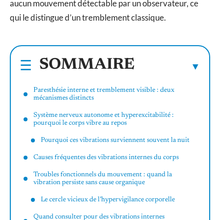
aucun mouvement détectable par un observateur, ce
qui le distingue d’un tremblement classique.
SOMMAIRE
Paresthésie interne et tremblement visible : deux
mécanismes distincts
Système nerveux autonome et hyperexcitabilité :
pourquoi le corps vibre au repos
Pourquoi ces vibrations surviennent souvent la nuit
Causes fréquentes des vibrations internes du corps
Troubles fonctionnels du mouvement : quand la
vibration persiste sans cause organique
Le cercle vicieux de l’hypervigilance corporelle
Quand consulter pour des vibrations internes