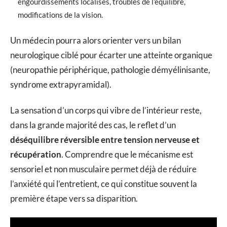
engourdissements localisés, troubles de l’équilibre,
modifications de la vision.
Un médecin pourra alors orienter vers un bilan
neurologique ciblé pour écarter une atteinte organique
(neuropathie périphérique, pathologie démyélinisante,
syndrome extrapyramidal).
La sensation d’un corps qui vibre de l’intérieur reste,
dans la grande majorité des cas, le reflet d’un
déséquilibre réversible entre tension nerveuse et
récupération
. Comprendre que le mécanisme est
sensoriel et non musculaire permet déjà de réduire
l’anxiété qui l’entretient, ce qui constitue souvent la
première étape vers sa disparition.