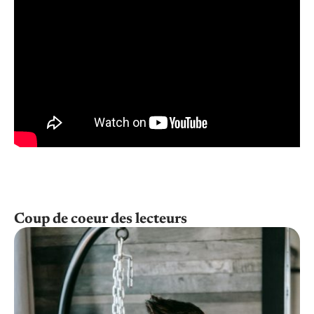
Coup de coeur des lecteurs