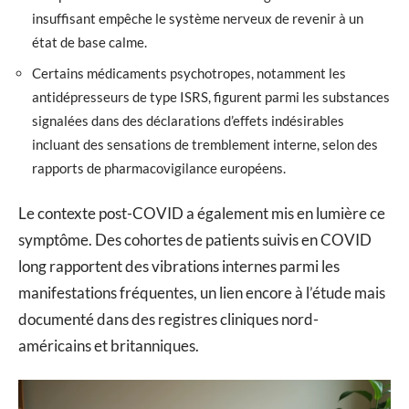
insuffisant empêche le système nerveux de revenir à un
état de base calme.
Certains médicaments psychotropes, notamment les
antidépresseurs de type ISRS, figurent parmi les substances
signalées dans des déclarations d’effets indésirables
incluant des sensations de tremblement interne, selon des
rapports de pharmacovigilance européens.
Le contexte post-COVID a également mis en lumière ce
symptôme. Des cohortes de patients suivis en COVID
long rapportent des vibrations internes parmi les
manifestations fréquentes, un lien encore à l’étude mais
documenté dans des registres cliniques nord-
américains et britanniques.