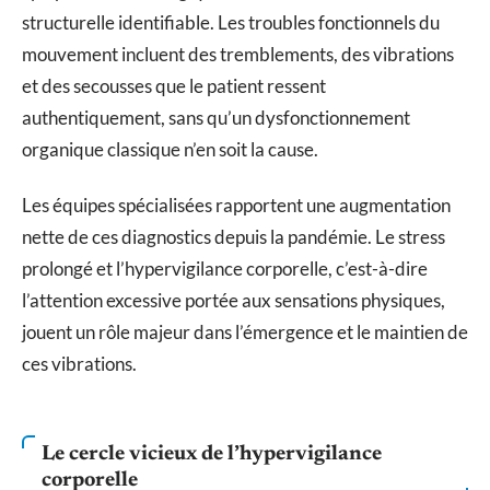
structurelle identifiable. Les troubles fonctionnels du
mouvement incluent des tremblements, des vibrations
et des secousses que le patient ressent
authentiquement, sans qu’un dysfonctionnement
organique classique n’en soit la cause.
Les équipes spécialisées rapportent une augmentation
nette de ces diagnostics depuis la pandémie. Le stress
prolongé et l’hypervigilance corporelle, c’est-à-dire
l’attention excessive portée aux sensations physiques,
jouent un rôle majeur dans l’émergence et le maintien de
ces vibrations.
Le cercle vicieux de l’hypervigilance
corporelle