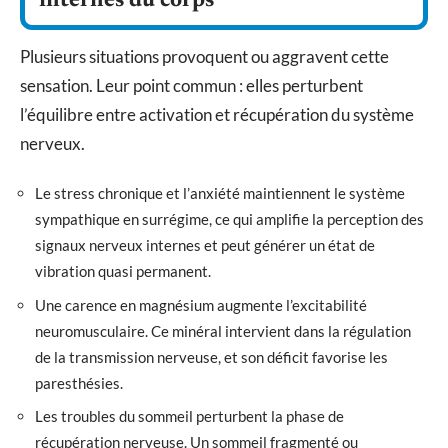
internes du corps
Plusieurs situations provoquent ou aggravent cette
sensation. Leur point commun : elles perturbent
l’équilibre entre activation et récupération du système
nerveux.
Le stress chronique et l’anxiété maintiennent le système
sympathique en surrégime, ce qui amplifie la perception des
signaux nerveux internes et peut générer un état de
vibration quasi permanent.
Une carence en magnésium augmente l’excitabilité
neuromusculaire. Ce minéral intervient dans la régulation
de la transmission nerveuse, et son déficit favorise les
paresthésies.
Les troubles du sommeil perturbent la phase de
récupération nerveuse. Un sommeil fragmenté ou