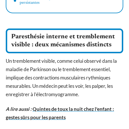
persistantes
Paresthésie interne et tremblement
visible : deux mécanismes distincts
Un tremblement visible, comme celui observé dans la
maladie de Parkinson ou le tremblement essentiel,
implique des contractions musculaires rythmiques
mesurables. Un médecin peut les voir, les palper, les
enregistrer à l’électromyogramme.
A lire aussi :
Quintes de toux la nuit chez l'enfant :
gestes sûrs pour les parents