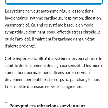
Le système nerveux autonome régule les fonctions
involontaires : rythme cardiaque, respiration, digestion,
vasomotricité. Quand ce système bascule en mode
sympathique dominant, sous l’effet du stress chronique
ou de l’anxiété, il maintient l’organisme dans un état
d’alerte prolongé.
Cette
hyperexcitabilité du système nerveux
abaisse le
seuil de déclenchement des signaux sensitifs. Des micro-
stimulations normalement filtrées par le cerveau
deviennent perceptibles. Le corps n’a pas changé, mais
la sensibilité du réseau nerveux a augmenté.
Pourquoi ces vibrations surviennent