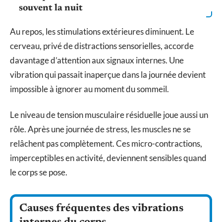
souvent la nuit
Au repos, les stimulations extérieures diminuent. Le
cerveau, privé de distractions sensorielles, accorde
davantage d’attention aux signaux internes. Une
vibration qui passait inaperçue dans la journée devient
impossible à ignorer au moment du sommeil.
Le niveau de tension musculaire résiduelle joue aussi un
rôle. Après une journée de stress, les muscles ne se
relâchent pas complètement. Ces micro-contractions,
imperceptibles en activité, deviennent sensibles quand
le corps se pose.
Causes fréquentes des vibrations