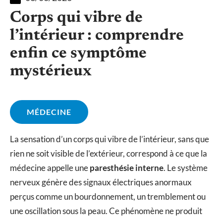
Corps qui vibre de
l’intérieur : comprendre
enfin ce symptôme
mystérieux
MÉDECINE
La sensation d’un corps qui vibre de l’intérieur, sans que
rien ne soit visible de l’extérieur, correspond à ce que la
médecine appelle une
paresthésie interne
. Le système
nerveux génère des signaux électriques anormaux
perçus comme un bourdonnement, un tremblement ou
une oscillation sous la peau. Ce phénomène ne produit