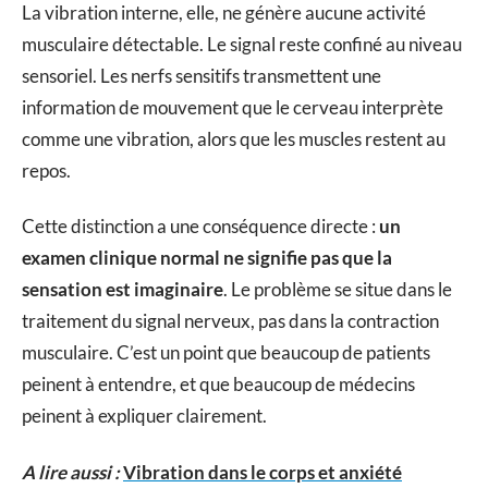
La vibration interne, elle, ne génère aucune activité
musculaire détectable. Le signal reste confiné au niveau
sensoriel. Les nerfs sensitifs transmettent une
information de mouvement que le cerveau interprète
comme une vibration, alors que les muscles restent au
repos.
Cette distinction a une conséquence directe :
un
examen clinique normal ne signifie pas que la
sensation est imaginaire
. Le problème se situe dans le
traitement du signal nerveux, pas dans la contraction
musculaire. C’est un point que beaucoup de patients
peinent à entendre, et que beaucoup de médecins
peinent à expliquer clairement.
A lire aussi :
Vibration dans le corps et anxiété