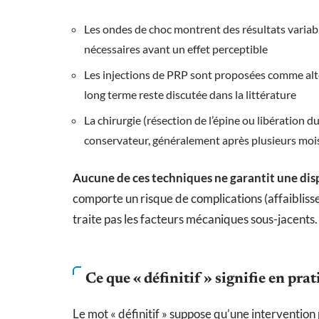
Les ondes de choc montrent des résultats variabl
nécessaires avant un effet perceptible
Les injections de PRP sont proposées comme alter
long terme reste discutée dans la littérature
La chirurgie (résection de l’épine ou libération 
conservateur, généralement après plusieurs moi
Aucune de ces techniques ne garantit une disp
comporte un risque de complications (affaiblisse
traite pas les facteurs mécaniques sous-jacents.
Ce que « définitif » signifie en pra
Le mot « définitif » suppose qu’une intervention