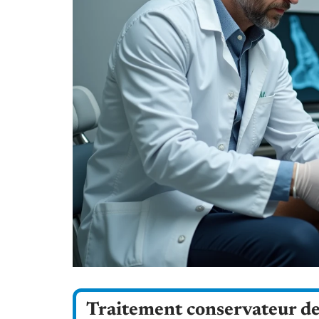
Traitement conservateur de 