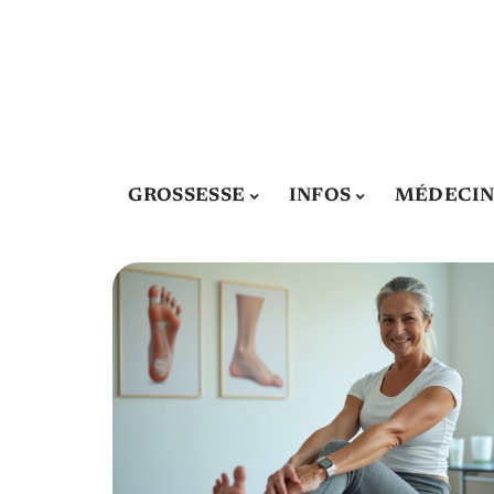
GROSSESSE
INFOS
MÉDECIN