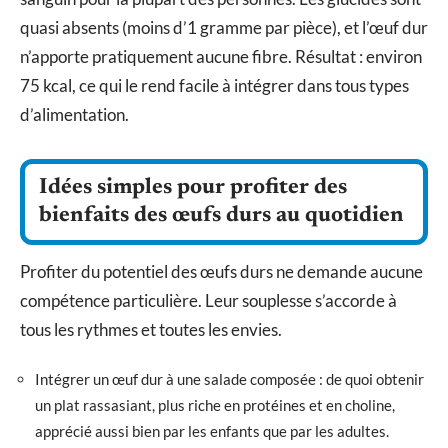
quasi absents (moins d’1 gramme par pièce), et l’œuf dur
n’apporte pratiquement aucune fibre. Résultat : environ
75 kcal, ce qui le rend facile à intégrer dans tous types
d’alimentation.
Idées simples pour profiter des
bienfaits des œufs durs au quotidien
Profiter du potentiel des œufs durs ne demande aucune
compétence particulière. Leur souplesse s’accorde à
tous les rythmes et toutes les envies.
Intégrer un œuf dur à une salade composée : de quoi obtenir
un plat rassasiant, plus riche en protéines et en choline,
apprécié aussi bien par les enfants que par les adultes.