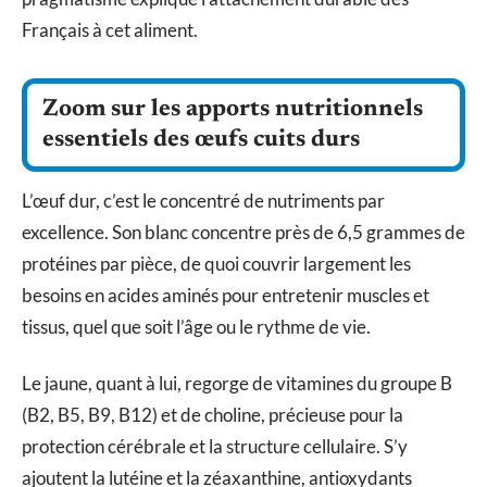
Français à cet aliment.
Zoom sur les apports nutritionnels
essentiels des œufs cuits durs
L’œuf dur, c’est le concentré de nutriments par
excellence. Son blanc concentre près de 6,5 grammes de
protéines par pièce, de quoi couvrir largement les
besoins en acides aminés pour entretenir muscles et
tissus, quel que soit l’âge ou le rythme de vie.
Le jaune, quant à lui, regorge de vitamines du groupe B
(B2, B5, B9, B12) et de choline, précieuse pour la
protection cérébrale et la structure cellulaire. S’y
ajoutent la lutéine et la zéaxanthine, antioxydants