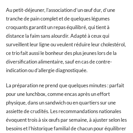
Au petit-déjeuner, l’association d’un œuf dur, d’une
tranche de pain complet et de quelques légumes
croquants garantit un repas équilibré, qui tient à
distance la faim sans alourdir. Adapté à ceux qui
surveillent leur ligne ou veulent réduire leur cholestérol,
ce trio fait aussi le bonheur des plus jeunes lors de la
diversification alimentaire, sauf en cas de contre-
indication ou d’allergie diagnostiquée.
La préparation ne prend que quelques minutes : parfait
pour une lunchbox, comme encas après un effort
physique, dans un sandwich ou en quartiers sur une
assiette de crudités. Les recommandations nationales
évoquent trois à six œufs par semaine, à ajuster selon les
besoins et l’historique familial de chacun pour équilibrer