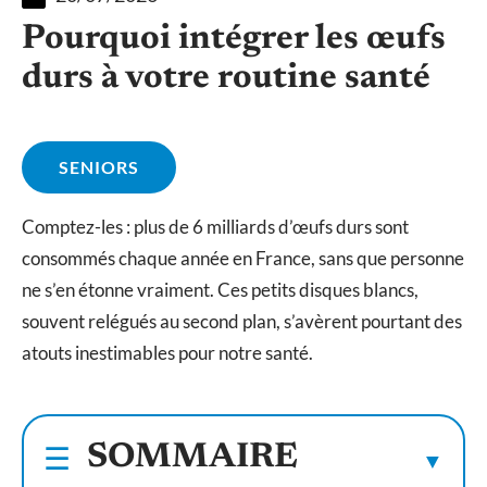
Pourquoi intégrer les œufs
durs à votre routine santé
SENIORS
Comptez-les : plus de 6 milliards d’œufs durs sont
consommés chaque année en France, sans que personne
ne s’en étonne vraiment. Ces petits disques blancs,
souvent relégués au second plan, s’avèrent pourtant des
atouts inestimables pour notre santé.
SOMMAIRE