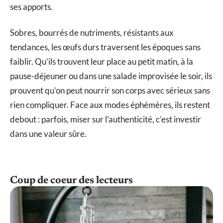
ses apports.
Sobres, bourrés de nutriments, résistants aux
tendances, les œufs durs traversent les époques sans
faiblir. Qu’ils trouvent leur place au petit matin, à la
pause-déjeuner ou dans une salade improvisée le soir, ils
prouvent qu’on peut nourrir son corps avec sérieux sans
rien compliquer. Face aux modes éphémères, ils restent
debout : parfois, miser sur l’authenticité, c’est investir
dans une valeur sûre.
Coup de coeur des lecteurs