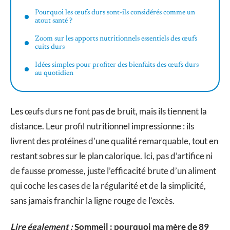
Pourquoi les œufs durs sont-ils considérés comme un
atout santé ?
Zoom sur les apports nutritionnels essentiels des œufs
cuits durs
Idées simples pour profiter des bienfaits des œufs durs
au quotidien
Les œufs durs ne font pas de bruit, mais ils tiennent la
distance. Leur profil nutritionnel impressionne : ils
livrent des protéines d’une qualité remarquable, tout en
restant sobres sur le plan calorique. Ici, pas d’artifice ni
de fausse promesse, juste l’efficacité brute d’un aliment
qui coche les cases de la régularité et de la simplicité,
sans jamais franchir la ligne rouge de l’excès.
Lire également :
Sommeil : pourquoi ma mère de 89