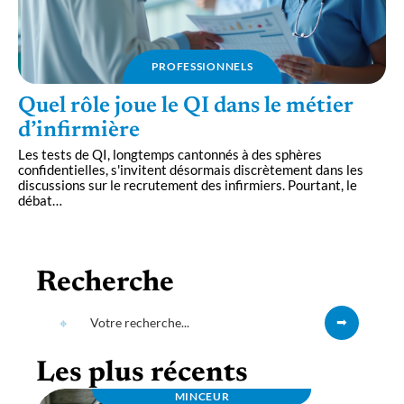
PROFESSIONNELS
Quel rôle joue le QI dans le métier
d’infirmière
Les tests de QI, longtemps cantonnés à des sphères
confidentielles, s'invitent désormais discrètement dans les
discussions sur le recrutement des infirmiers. Pourtant, le
débat
…
Recherche
Les plus récents
MINCEUR