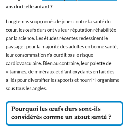
ans dort-elle autant ?
Longtemps soupçonnés de jouer contre la santé du
cœur, les œufs durs ont vu leur réputation réhabilitée
par la science. Les études récentes redessinent le
paysage : pour la majorité des adultes en bonne santé,
leur consommation n’alourdit pas le risque
cardiovasculaire. Bien au contraire, leur palette de
vitamines, de minéraux et d’antioxydants en fait des
alliés pour diversifier les apports et nourrir l’organisme
sous tous les angles.
Pourquoi les œufs durs sont-ils
considérés comme un atout santé ?