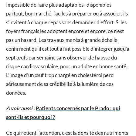
Impossible de faire plus adaptables : disponibles
partout, bon marché, faciles à préparer ou à associer, ils
s’invitent à chaque repas sans demander d’effort. Si les
foyers français les adoptent encore et encore, ce n’est
pas un hasard. Les travaux menés à grande échelle
confirment qu’il est tout à fait possible d’intégrer jusqu’à
sept œufs par semaine sans observer de hausse du
risque cardiovasculaire, pour un adulte en bonne santé.
L’image d’un œuf trop chargé en cholestérol perd
sérieusement de sa crédibilité à la lumière de ces
données.
A voir aussi :
Patients concernés par le Prado : qui
sont-ils et pourquoi ?
Ce qui retient l’attention, c’est la densité des nutriments