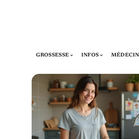
GROSSESSE
INFOS
MÉDECIN