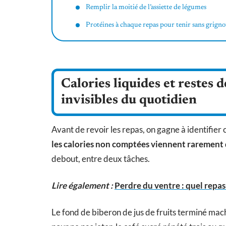
Remplir la moitié de l’assiette de légumes
Protéines à chaque repas pour tenir sans grigno
Calories liquides et restes d
invisibles du quotidien
Avant de revoir les repas, on gagne à identifier 
les calories non comptées viennent rarement 
debout, entre deux tâches.
Lire également :
Perdre du ventre : quel repas
Le fond de biberon de jus de fruits terminé mac