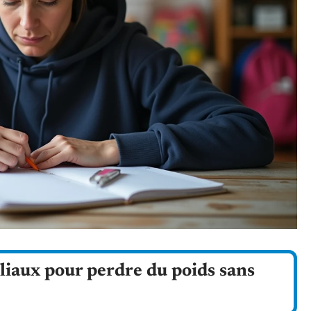
liaux pour perdre du poids sans