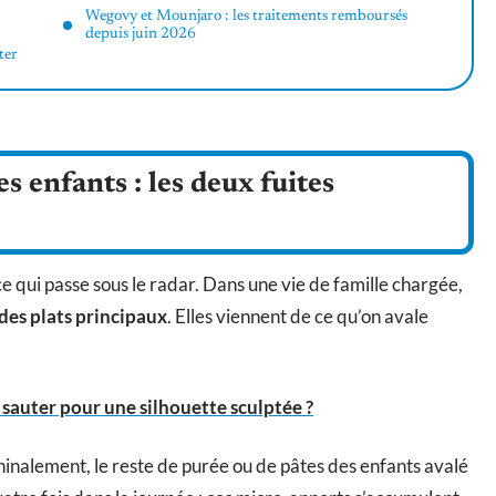
Wegovy et Mounjaro : les traitements remboursés
depuis juin 2026
ter
es enfants : les deux fuites
ce qui passe sous le radar. Dans une vie de famille chargée,
des plats principaux
. Elles viennent de ce qu’on avale
 sauter pour une silhouette sculptée ?
hinalement, le reste de purée ou de pâtes des enfants avalé