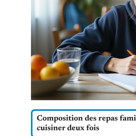
Composition des repas fami
cuisiner deux fois