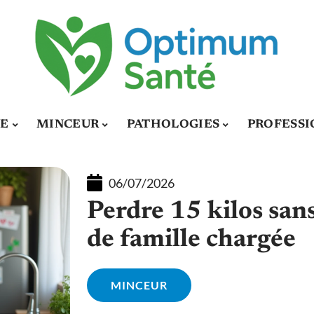
E
MINCEUR
PATHOLOGIES
PROFESSI
06/07/2026
Perdre 15 kilos san
de famille chargée
MINCEUR