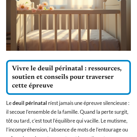
Vivre le deuil périnatal : ressources,
soutien et conseils pour traverser
cette épreuve
Le
deuil périnatal
n’est jamais une épreuve silencieuse :
il secoue l’ensemble de la famille. Quand la perte surgit,
tôt ou tard, c’est tout l’équilibre qui vacille. Le mutisme,
l’incompréhension, l’absence de mots de l’entourage ou