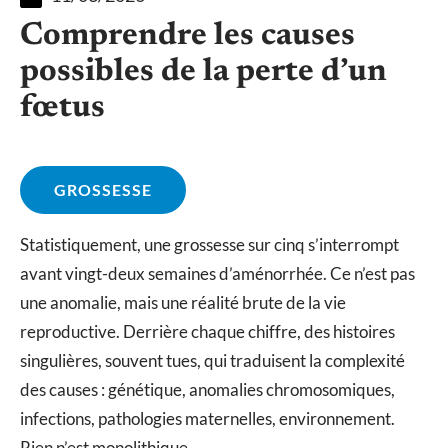
Comprendre les causes
possibles de la perte d’un
fœtus
GROSSESSE
Statistiquement, une grossesse sur cinq s’interrompt
avant vingt-deux semaines d’aménorrhée. Ce n’est pas
une anomalie, mais une réalité brute de la vie
reproductive. Derrière chaque chiffre, des histoires
singulières, souvent tues, qui traduisent la complexité
des causes : génétique, anomalies chromosomiques,
infections, pathologies maternelles, environnement.
Rien n’est monolithique.