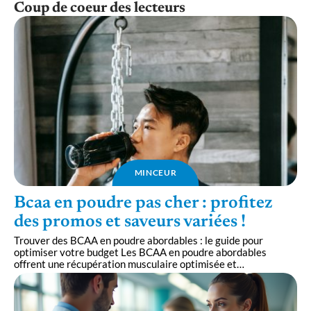
Coup de coeur des lecteurs
MINCEUR
Bcaa en poudre pas cher : profitez
des promos et saveurs variées !
Trouver des BCAA en poudre abordables : le guide pour
optimiser votre budget Les BCAA en poudre abordables
offrent une récupération musculaire optimisée et
…