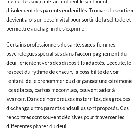
même des soignants accentuent le sentiment
d’isolement des
parents endeuillés
. Trouver du
soutien
devient alors un besoin vital pour sortir de la solitude et
permettre au chagrin de s’exprimer.
Certains professionnels de santé, sages-femmes,
psychologues spécialisés dans l’
accompagnement
du
deuil, orientent vers des dispositifs adaptés. L’écoute, le
respect du rythme de chacun, la possibilité de voir
l’enfant, de le prénommer ou d’organiser une cérémonie
: ces étapes, parfois méconnues, peuvent aider à
avancer. Dans de nombreuses maternités, des groupes
d’échange entre parents endeuillés sont proposés. Ces
rencontres sont souvent décisives pour traverser les
différentes phases du deuil.