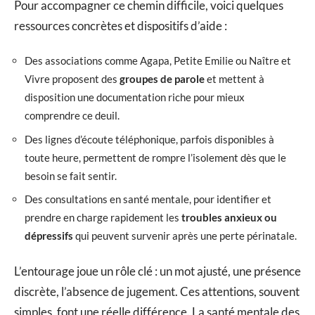
Pour accompagner ce chemin difficile, voici quelques
ressources concrètes et dispositifs d’aide :
Des associations comme Agapa, Petite Emilie ou Naître et
Vivre proposent des
groupes de parole
et mettent à
disposition une documentation riche pour mieux
comprendre ce deuil.
Des lignes d’écoute téléphonique, parfois disponibles à
toute heure, permettent de rompre l’isolement dès que le
besoin se fait sentir.
Des consultations en santé mentale, pour identifier et
prendre en charge rapidement les
troubles anxieux ou
dépressifs
qui peuvent survenir après une perte périnatale.
L’entourage joue un rôle clé : un mot ajusté, une présence
discrète, l’absence de jugement. Ces attentions, souvent
simples, font une réelle différence. La santé mentale des