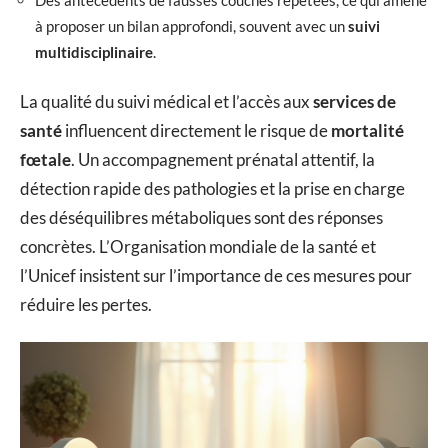
à proposer un bilan approfondi, souvent avec un
suivi
multidisciplinaire
.
La qualité du suivi médical et l’accès aux
services de
santé
influencent directement le risque de
mortalité
fœtale
. Un accompagnement prénatal attentif, la
détection rapide des pathologies et la prise en charge
des déséquilibres métaboliques sont des réponses
concrètes. L’Organisation mondiale de la santé et
l’Unicef insistent sur l’importance de ces mesures pour
réduire les pertes.