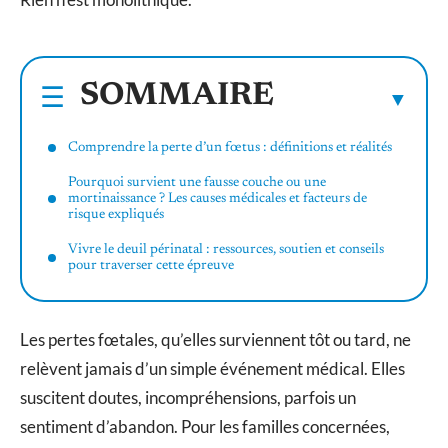
SOMMAIRE
Comprendre la perte d’un fœtus : définitions et réalités
Pourquoi survient une fausse couche ou une
mortinaissance ? Les causes médicales et facteurs de
risque expliqués
Vivre le deuil périnatal : ressources, soutien et conseils
pour traverser cette épreuve
Les pertes fœtales, qu’elles surviennent tôt ou tard, ne
relèvent jamais d’un simple événement médical. Elles
suscitent doutes, incompréhensions, parfois un
sentiment d’abandon. Pour les familles concernées,