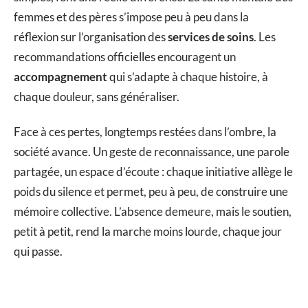
femmes et des pères s’impose peu à peu dans la
réflexion sur l’organisation des
services de soins
. Les
recommandations officielles encouragent un
accompagnement
qui s’adapte à chaque histoire, à
chaque douleur, sans généraliser.
Face à ces pertes, longtemps restées dans l’ombre, la
société avance. Un geste de reconnaissance, une parole
partagée, un espace d’écoute : chaque initiative allège le
poids du silence et permet, peu à peu, de construire une
mémoire collective. L’absence demeure, mais le soutien,
petit à petit, rend la marche moins lourde, chaque jour
qui passe.