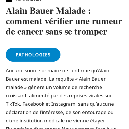
Alain Bauer Malade :
comment vérifier une rumeur
de cancer sans se tromper
PATHOLOGIES
Aucune source primaire ne confirme qu’Alain
Bauer est malade. La requête « Alain Bauer
malade » génère un volume de recherche
croissant, alimenté par des reprises virales sur
TikTok, Facebook et Instagram, sans qu’aucune
déclaration de l’intéressé, de son entourage ou
d’une institution médicale ne vienne étayer
l’hypothèse d’un cancer. Nous sommes face à un