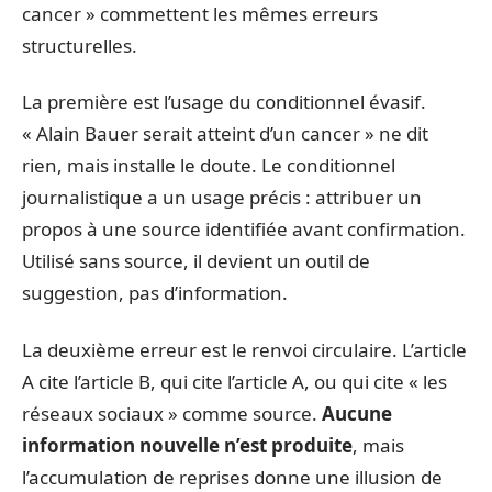
cancer » commettent les mêmes erreurs
structurelles.
La première est l’usage du conditionnel évasif.
« Alain Bauer serait atteint d’un cancer » ne dit
rien, mais installe le doute. Le conditionnel
journalistique a un usage précis : attribuer un
propos à une source identifiée avant confirmation.
Utilisé sans source, il devient un outil de
suggestion, pas d’information.
La deuxième erreur est le renvoi circulaire. L’article
A cite l’article B, qui cite l’article A, ou qui cite « les
réseaux sociaux » comme source.
Aucune
information nouvelle n’est produite
, mais
l’accumulation de reprises donne une illusion de