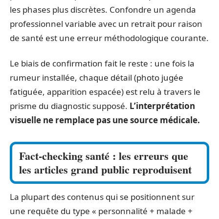
les phases plus discrètes. Confondre un agenda
professionnel variable avec un retrait pour raison
de santé est une erreur méthodologique courante.
Le biais de confirmation fait le reste : une fois la
rumeur installée, chaque détail (photo jugée
fatiguée, apparition espacée) est relu à travers le
prisme du diagnostic supposé.
L’interprétation
visuelle ne remplace pas une source médicale.
Fact-checking santé : les erreurs que
les articles grand public reproduisent
La plupart des contenus qui se positionnent sur
une requête du type « personnalité + malade +