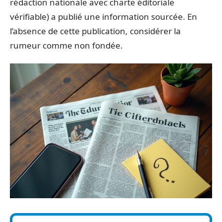
rédaction nationale avec charte éditoriale
vérifiable) a publié une information sourcée. En
l’absence de cette publication, considérer la
rumeur comme non fondée.