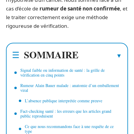
cas d’école de
rumeur de santé non confirmée
, et
le traiter correctement exige une méthode
rigoureuse de vérification.
SOMMAIRE
Signal faible ou information de santé : la grille de
vérification en cinq points
Rumeur Alain Bauer malade : anatomie d’un emballement
viral
L’absence publique interprétée comme preuve
Fact-checking santé : les erreurs que les articles grand
public reproduisent
Ce que nous recommandons face à une requête de ce
type