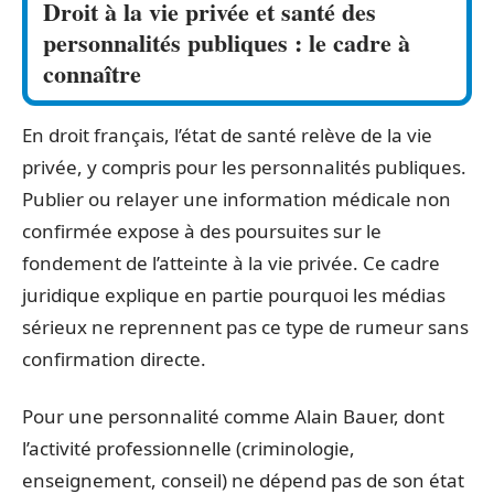
Droit à la vie privée et santé des
personnalités publiques : le cadre à
connaître
En droit français, l’état de santé relève de la vie
privée, y compris pour les personnalités publiques.
Publier ou relayer une information médicale non
confirmée expose à des poursuites sur le
fondement de l’atteinte à la vie privée. Ce cadre
juridique explique en partie pourquoi les médias
sérieux ne reprennent pas ce type de rumeur sans
confirmation directe.
Pour une personnalité comme Alain Bauer, dont
l’activité professionnelle (criminologie,
enseignement, conseil) ne dépend pas de son état