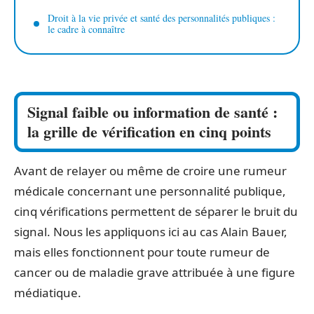
Droit à la vie privée et santé des personnalités publiques :
le cadre à connaître
Signal faible ou information de santé :
la grille de vérification en cinq points
Avant de relayer ou même de croire une rumeur
médicale concernant une personnalité publique,
cinq vérifications permettent de séparer le bruit du
signal. Nous les appliquons ici au cas Alain Bauer,
mais elles fonctionnent pour toute rumeur de
cancer ou de maladie grave attribuée à une figure
médiatique.