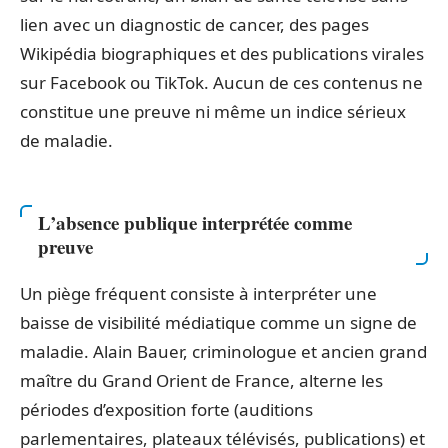
lien avec un diagnostic de cancer, des pages
Wikipédia biographiques et des publications virales
sur Facebook ou TikTok. Aucun de ces contenus ne
constitue une preuve ni même un indice sérieux
de maladie.
L’absence publique interprétée comme
preuve
Un piège fréquent consiste à interpréter une
baisse de visibilité médiatique comme un signe de
maladie. Alain Bauer, criminologue et ancien grand
maître du Grand Orient de France, alterne les
périodes d’exposition forte (auditions
parlementaires, plateaux télévisés, publications) et