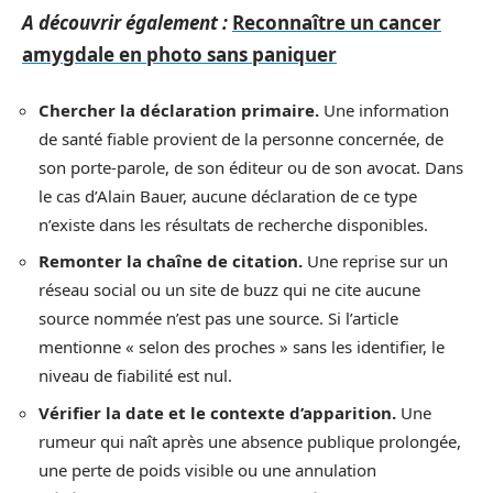
A découvrir également :
Reconnaître un cancer
amygdale en photo sans paniquer
Chercher la déclaration primaire.
Une information
de santé fiable provient de la personne concernée, de
son porte-parole, de son éditeur ou de son avocat. Dans
le cas d’Alain Bauer, aucune déclaration de ce type
n’existe dans les résultats de recherche disponibles.
Remonter la chaîne de citation.
Une reprise sur un
réseau social ou un site de buzz qui ne cite aucune
source nommée n’est pas une source. Si l’article
mentionne « selon des proches » sans les identifier, le
niveau de fiabilité est nul.
Vérifier la date et le contexte d’apparition.
Une
rumeur qui naît après une absence publique prolongée,
une perte de poids visible ou une annulation