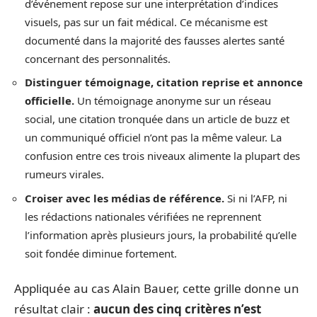
d’événement repose sur une interprétation d’indices
visuels, pas sur un fait médical. Ce mécanisme est
documenté dans la majorité des fausses alertes santé
concernant des personnalités.
Distinguer témoignage, citation reprise et annonce
officielle.
Un témoignage anonyme sur un réseau
social, une citation tronquée dans un article de buzz et
un communiqué officiel n’ont pas la même valeur. La
confusion entre ces trois niveaux alimente la plupart des
rumeurs virales.
Croiser avec les médias de référence.
Si ni l’AFP, ni
les rédactions nationales vérifiées ne reprennent
l’information après plusieurs jours, la probabilité qu’elle
soit fondée diminue fortement.
Appliquée au cas Alain Bauer, cette grille donne un
résultat clair :
aucun des cinq critères n’est