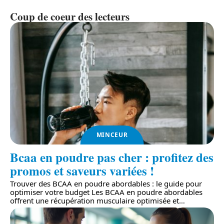
Coup de coeur des lecteurs
MINCEUR
Bcaa en poudre pas cher : profitez des
promos et saveurs variées !
Trouver des BCAA en poudre abordables : le guide pour
optimiser votre budget Les BCAA en poudre abordables
offrent une récupération musculaire optimisée et
…