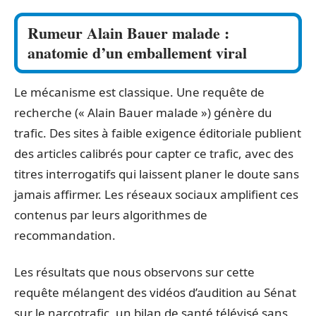
Rumeur Alain Bauer malade :
anatomie d’un emballement viral
Le mécanisme est classique. Une requête de
recherche (« Alain Bauer malade ») génère du
trafic. Des sites à faible exigence éditoriale publient
des articles calibrés pour capter ce trafic, avec des
titres interrogatifs qui laissent planer le doute sans
jamais affirmer. Les réseaux sociaux amplifient ces
contenus par leurs algorithmes de
recommandation.
Les résultats que nous observons sur cette
requête mélangent des vidéos d’audition au Sénat
sur le narcotrafic, un bilan de santé télévisé sans