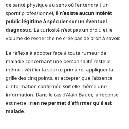
de santé physique au sens où l’entendrait un
sportif professionnel,
il n’existe aucun intérêt
public légitime à spéculer sur un éventuel
diagnostic
. La curiosité n’est pas un droit, et le
volume de recherche ne crée pas de droit à savoir.
Le réflexe à adopter face à toute rumeur de
maladie concernant une personnalité reste le
même : vérifier la source primaire, appliquer la
grille des cinq points, et accepter que l’absence
d’information confirmée soit elle-même une
information. Dans le cas d’Alain Bauer, la réponse
est nette :
rien ne permet d’affirmer qu’il est
malade
.