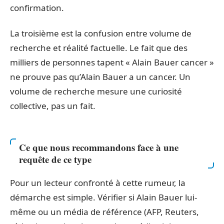
confirmation.
La troisième est la confusion entre volume de
recherche et réalité factuelle. Le fait que des
milliers de personnes tapent « Alain Bauer cancer »
ne prouve pas qu’Alain Bauer a un cancer. Un
volume de recherche mesure une curiosité
collective, pas un fait.
Ce que nous recommandons face à une
requête de ce type
Pour un lecteur confronté à cette rumeur, la
démarche est simple. Vérifier si Alain Bauer lui-
même ou un média de référence (AFP, Reuters,