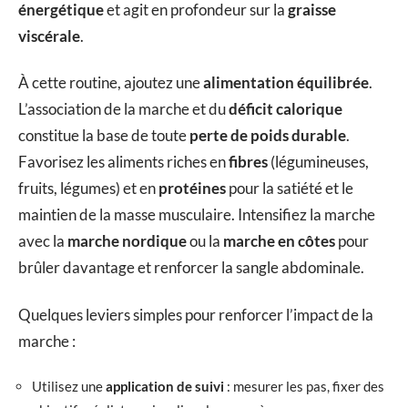
énergétique
et agit en profondeur sur la
graisse
viscérale
.
À cette routine, ajoutez une
alimentation équilibrée
.
L’association de la marche et du
déficit calorique
constitue la base de toute
perte de poids durable
.
Favorisez les aliments riches en
fibres
(légumineuses,
fruits, légumes) et en
protéines
pour la satiété et le
maintien de la masse musculaire. Intensifiez la marche
avec la
marche nordique
ou la
marche en côtes
pour
brûler davantage et renforcer la sangle abdominale.
Quelques leviers simples pour renforcer l’impact de la
marche :
Utilisez une
application de suivi
: mesurer les pas, fixer des