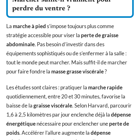
perdre du ventre ?
La
marche à pied
s’impose toujours plus comme
stratégie accessible pour viser la
perte de graisse
abdominale
. Pas besoin d’investir dans des
équipements sophistiqués ou de s’enfermer à la salle :
tout le monde peut marcher. Mais suffit-il de marcher
pour faire fondre la
masse grasse viscérale
?
Les études sont claires : pratiquer la
marche rapide
quotidiennement, entre 20 et 30 minutes, favorise la
baisse de la
graisse viscérale
. Selon Harvard, parcourir
1,6 à 2,5 kilomètres par jour enclenche déjà la
dépense
énergétique
nécessaire pour enclencher une
perte de
poids
. Accélérer l’allure augmente la
dépense