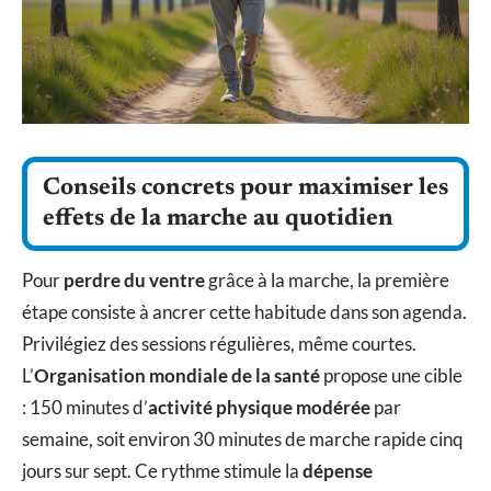
Conseils concrets pour maximiser les
effets de la marche au quotidien
Pour
perdre du ventre
grâce à la marche, la première
étape consiste à ancrer cette habitude dans son agenda.
Privilégiez des sessions régulières, même courtes.
L’
Organisation mondiale de la santé
propose une cible
: 150 minutes d’
activité physique modérée
par
semaine, soit environ 30 minutes de marche rapide cinq
jours sur sept. Ce rythme stimule la
dépense