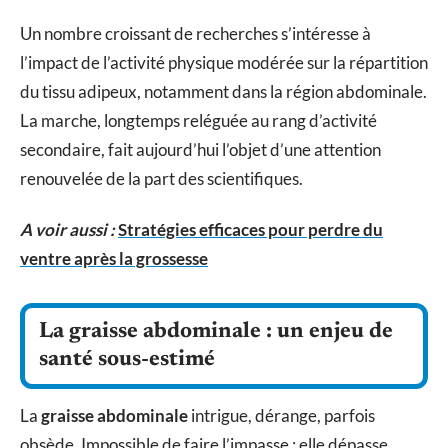
Un nombre croissant de recherches s’intéresse à
l’impact de l’activité physique modérée sur la répartition
du tissu adipeux, notamment dans la région abdominale.
La marche, longtemps reléguée au rang d’activité
secondaire, fait aujourd’hui l’objet d’une attention
renouvelée de la part des scientifiques.
A voir aussi :
Stratégies efficaces pour perdre du
ventre après la grossesse
La graisse abdominale : un enjeu de
santé sous-estimé
La
graisse abdominale
intrigue, dérange, parfois
obsède. Impossible de faire l’impasse : elle dépasse