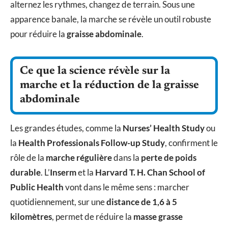
alternez les rythmes, changez de terrain. Sous une
apparence banale, la marche se révèle un outil robuste
pour réduire la
graisse abdominale
.
Ce que la science révèle sur la
marche et la réduction de la graisse
abdominale
Les grandes études, comme la
Nurses’ Health Study
ou
la
Health Professionals Follow-up Study
, confirment le
rôle de la
marche régulière
dans la
perte de poids
durable
. L’
Inserm
et la
Harvard T. H. Chan School of
Public Health
vont dans le même sens : marcher
quotidiennement, sur une
distance de 1,6 à 5
kilomètres
, permet de réduire la
masse grasse