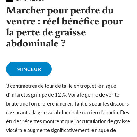
Marcher pour perdre du
ventre : réel bénéfice pour
la perte de graisse
abdominale ?
MINCEUR
3 centimètres de tour de taille en trop, et le risque
d’infarctus grimpe de 12 %. Voilà le genre de vérité
brute que l’on préfère ignorer. Tant pis pour les discours
rassurants : la graisse abdominale n’a rien d’anodin. Des
études récentes montrent que l’accumulation de graisse
viscérale augmente significativement le risque de