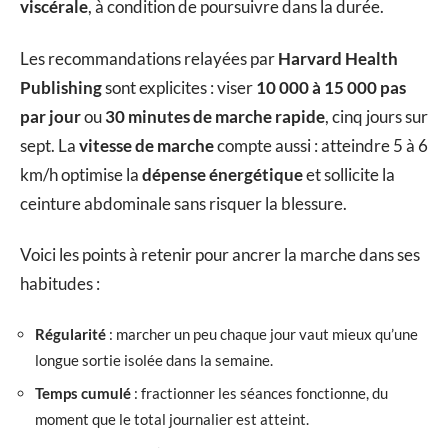
viscérale
, à condition de poursuivre dans la durée.
Les recommandations relayées par
Harvard Health
Publishing
sont explicites : viser
10 000 à 15 000 pas
par jour
ou
30 minutes de marche rapide
, cinq jours sur
sept. La
vitesse de marche
compte aussi : atteindre 5 à 6
km/h optimise la
dépense énergétique
et sollicite la
ceinture abdominale sans risquer la blessure.
Voici les points à retenir pour ancrer la marche dans ses
habitudes :
Régularité
: marcher un peu chaque jour vaut mieux qu’une
longue sortie isolée dans la semaine.
Temps cumulé
: fractionner les séances fonctionne, du
moment que le total journalier est atteint.