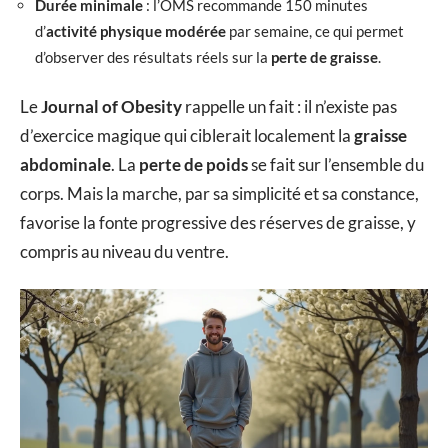
Durée minimale
: l’OMS recommande 150 minutes
d’
activité physique modérée
par semaine, ce qui permet
d’observer des résultats réels sur la
perte de graisse
.
Le
Journal of Obesity
rappelle un fait : il n’existe pas
d’exercice magique qui ciblerait localement la
graisse
abdominale
. La
perte de poids
se fait sur l’ensemble du
corps. Mais la marche, par sa simplicité et sa constance,
favorise la fonte progressive des réserves de graisse, y
compris au niveau du ventre.