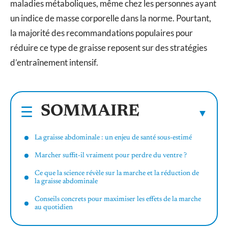
maladies métaboliques, même chez les personnes ayant
un indice de masse corporelle dans la norme. Pourtant,
la majorité des recommandations populaires pour
réduire ce type de graisse reposent sur des stratégies
d’entraînement intensif.
SOMMAIRE
La graisse abdominale : un enjeu de santé sous-estimé
Marcher suffit-il vraiment pour perdre du ventre ?
Ce que la science révèle sur la marche et la réduction de
la graisse abdominale
Conseils concrets pour maximiser les effets de la marche
au quotidien