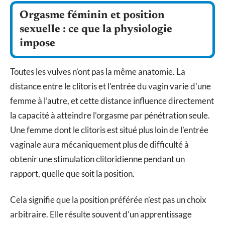
Orgasme féminin et position
sexuelle : ce que la physiologie
impose
Toutes les vulves n’ont pas la même anatomie. La
distance entre le clitoris et l’entrée du vagin varie d’une
femme à l’autre, et cette distance influence directement
la capacité à atteindre l’orgasme par pénétration seule.
Une femme dont le clitoris est situé plus loin de l’entrée
vaginale aura mécaniquement plus de difficulté à
obtenir une stimulation clitoridienne pendant un
rapport, quelle que soit la position.
Cela signifie que la position préférée n’est pas un choix
arbitraire. Elle résulte souvent d’un apprentissage