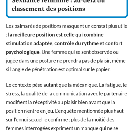
Sexualité féminine : au-delà du
classement des positions
Les palmarès de positions masquent un constat plus utile
:
la meilleure position est celle qui combine
stimulation adaptée, contrôle du rythme et confort
psychologique
. Une femme qui se sent observée ou
jugée dans une posture ne prendra pas de plaisir, même
si l’angle de pénétration est optimal sur le papier.
Le contexte pèse autant que la mécanique. La fatigue, le
stress, la qualité de la communication avec le partenaire
modifient la réceptivité au plaisir bien avant que la
position n’entre en jeu. L’enquête mentionnée plus haut
sur l’ennui sexuel le confirme : plus de la moitié des
femmes interrogées expriment un manque qui ne se