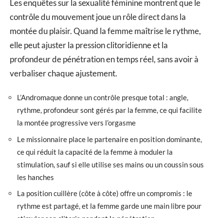
Les enquêtes sur la sexualité féminine montrent que le
contrôle du mouvement joue un rôle direct dans la
montée du plaisir. Quand la femme maîtrise le rythme,
elle peut ajuster la pression clitoridienne et la
profondeur de pénétration en temps réel, sans avoir à
verbaliser chaque ajustement.
L’Andromaque donne un contrôle presque total : angle,
rythme, profondeur sont gérés par la femme, ce qui facilite
la montée progressive vers l’orgasme
Le missionnaire place le partenaire en position dominante,
ce qui réduit la capacité de la femme à moduler la
stimulation, sauf si elle utilise ses mains ou un coussin sous
les hanches
La position cuillère (côte à côte) offre un compromis : le
rythme est partagé, et la femme garde une main libre pour