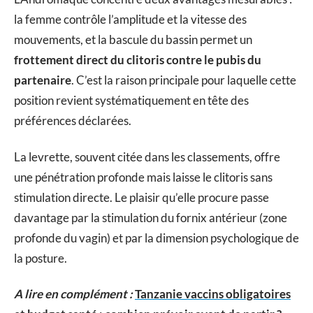
la femme contrôle l’amplitude et la vitesse des
mouvements, et la bascule du bassin permet un
frottement direct du clitoris contre le pubis du
partenaire
. C’est la raison principale pour laquelle cette
position revient systématiquement en tête des
préférences déclarées.
La levrette, souvent citée dans les classements, offre
une pénétration profonde mais laisse le clitoris sans
stimulation directe. Le plaisir qu’elle procure passe
davantage par la stimulation du fornix antérieur (zone
profonde du vagin) et par la dimension psychologique de
la posture.
A lire en complément :
Tanzanie vaccins obligatoires