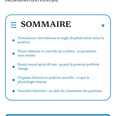
SOMMAIRE
Stimulation clitoridienne et angle de pénétration selon la
position
Plaisir féminin et contrôle du rythme : le paramètre
sous-estimé
Ennui sexuel après 40 ans : quand la position préférée
change
Orgasme féminin et position sexuelle : ce que la
physiologie impose
Sexualité féminine : au-delà du classement des positions