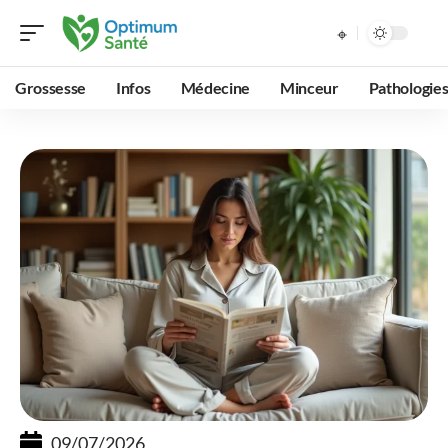
Grossesse
Infos
Médecine
Minceur
Pathologie
09/07/2026