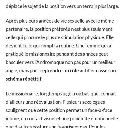
déplace le sujet de la position vers un terrain plus large.
Après plusieurs années de vie sexuelle avec le même
partenaire, la position préférée n’est plus seulement
celle qui procure le plus de stimulation physique. Elle
devient celle qui rompt la routine. Une femme qui a
pratiqué le missionnaire pendant des années peut
basculer vers l’Andromaque non pas pour un meilleur
angle, mais pour
reprendre un rôle actif et casser un
schéma répétitif
.
Le missionnaire, longtemps jugé trop basique, connaît
d’ailleurs une réévaluation. Plusieurs sexologues
soulignent que cette position permet un face-à-face
intime, un contact visuel et une proximité émotionnelle
que d’autres postures ne favorisent pas. Pour les