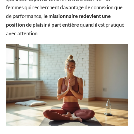
femmes qui recherchent davantage de connexion que
de performance,
le missionnaire redevient une
position de plaisir à part entière
quand il est pratiqué
avec attention.