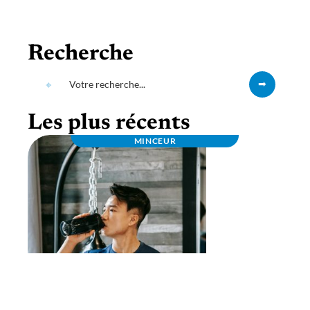
Recherche
Les plus récents
MINCEUR