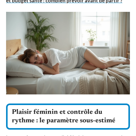
et budget santé : combien prévoir avant de partir ?
Plaisir féminin et contrôle du
rythme : le paramètre sous-estimé