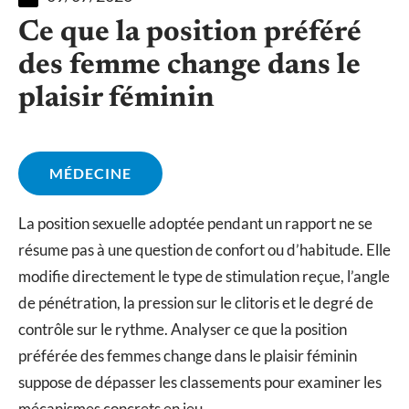
Ce que la position préféré
des femme change dans le
plaisir féminin
MÉDECINE
La position sexuelle adoptée pendant un rapport ne se
résume pas à une question de confort ou d’habitude. Elle
modifie directement le type de stimulation reçue, l’angle
de pénétration, la pression sur le clitoris et le degré de
contrôle sur le rythme. Analyser ce que la position
préférée des femmes change dans le plaisir féminin
suppose de dépasser les classements pour examiner les
mécanismes concrets en jeu.