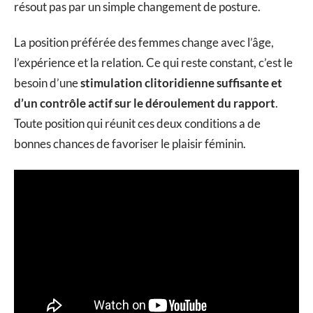
résout pas par un simple changement de posture.
La position préférée des femmes change avec l’âge,
l’expérience et la relation. Ce qui reste constant, c’est le
besoin d’une
stimulation clitoridienne suffisante et
d’un contrôle actif sur le déroulement du rapport
.
Toute position qui réunit ces deux conditions a de
bonnes chances de favoriser le plaisir féminin.