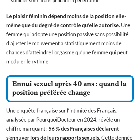
stimuler son clitoris pendant la pénétration
Le plaisir féminin dépend moins de la position elle-
même que du degré de contrôle qu’elle autorise.
Une
femme qui adopte une position passive sans possibilité
d’ajuster le mouvement a statistiquement moins de
chances d’atteindre l’orgasme qu’une femme qui peut
moduler le rythme.
Ennui sexuel après 40 ans : quand la
position préférée change
Une enquête française sur l’intimité des Français,
analysée par PourquoiDocteur en 2024, révèle un
chiffre marquant :
56 % des Françaises déclarent
s’ennuyer lors de leurs rapports sexuels
. Cette donnée