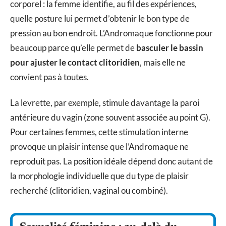
corporel : la femme identifie, au fil des expériences,
quelle posture lui permet d’obtenir le bon type de
pression au bon endroit. L’Andromaque fonctionne pour
beaucoup parce qu’elle permet de
basculer le bassin
pour ajuster le contact clitoridien
, mais elle ne
convient pas à toutes.
La levrette, par exemple, stimule davantage la paroi
antérieure du vagin (zone souvent associée au point G).
Pour certaines femmes, cette stimulation interne
provoque un plaisir intense que l’Andromaque ne
reproduit pas. La position idéale dépend donc autant de
la morphologie individuelle que du type de plaisir
recherché (clitoridien, vaginal ou combiné).