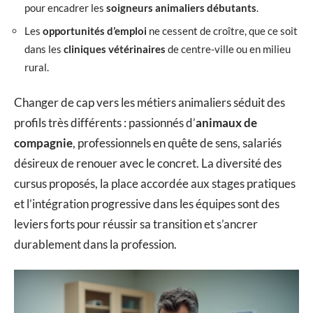
pour encadrer les
soigneurs animaliers débutants
.
Les
opportunités d’emploi
ne cessent de croître, que ce soit
dans les
cliniques vétérinaires
de centre-ville ou en milieu
rural.
Changer de cap vers les métiers animaliers séduit des
profils très différents : passionnés d’
animaux de
compagnie
, professionnels en quête de sens, salariés
désireux de renouer avec le concret. La diversité des
cursus proposés, la place accordée aux stages pratiques
et l’intégration progressive dans les équipes sont des
leviers forts pour réussir sa transition et s’ancrer
durablement dans la profession.