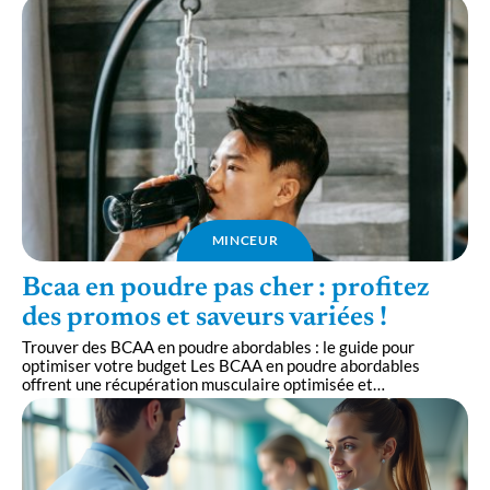
MINCEUR
Bcaa en poudre pas cher : profitez
des promos et saveurs variées !
Trouver des BCAA en poudre abordables : le guide pour
optimiser votre budget Les BCAA en poudre abordables
offrent une récupération musculaire optimisée et
…