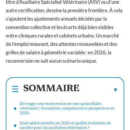
titre d’Auxiliaire Spécialisé Vétérinaire (ASV) ou d’une
autre certification, dessine la première frontière. À cela
s’ajoutent les ajustements annuels décidés par la
convention collective et les écarts déjà bien visibles
entre cliniques rurales et cabinets urbains. Un marché
de l’emploi mouvant, des attentes renouvelées et des
grilles de salaire à géométrie variable : en 2026, la
reconversion ne suit aucun scénario unique.
SOMMAIRE
Envisager une reconversion en tant qu’auxiliaire
vétérinaire : formations, compétences et perspectives en
2026
Quel salaire attendre en 2026 et quelles évolutions de
carrière pour les auxiliaires vétérinaires ?