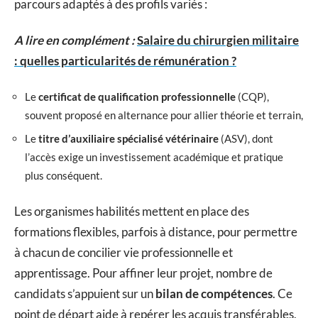
parcours adaptés à des profils variés :
A lire en complément :
Salaire du chirurgien militaire
: quelles particularités de rémunération ?
Le
certificat de qualification professionnelle
(CQP),
souvent proposé en alternance pour allier théorie et terrain,
Le
titre d’auxiliaire spécialisé vétérinaire
(ASV), dont
l’accès exige un investissement académique et pratique
plus conséquent.
Les organismes habilités mettent en place des
formations flexibles, parfois à distance, pour permettre
à chacun de concilier vie professionnelle et
apprentissage. Pour affiner leur projet, nombre de
candidats s’appuient sur un
bilan de compétences
. Ce
point de départ aide à repérer les acquis transférables,