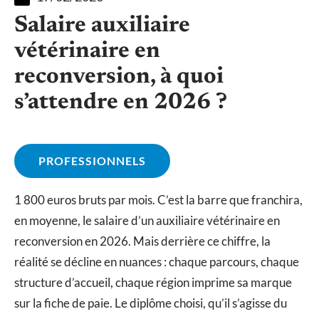
Salaire auxiliaire
vétérinaire en
reconversion, à quoi
s’attendre en 2026 ?
PROFESSIONNELS
1 800 euros bruts par mois. C’est la barre que franchira,
en moyenne, le salaire d’un auxiliaire vétérinaire en
reconversion en 2026. Mais derrière ce chiffre, la
réalité se décline en nuances : chaque parcours, chaque
structure d’accueil, chaque région imprime sa marque
sur la fiche de paie. Le diplôme choisi, qu’il s’agisse du