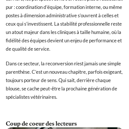
pur : coordination d’équipe, formation interne, ou même
postes à dimension administrative s’ouvrent à celles et
ceux qui s’investissent. La stabilité professionnelle reste
un atout majeur dans les cliniques à taille humaine, où la
fidélité des équipes devient un enjeu de performance et
de qualité de service.
Dans ce secteur, la reconversion n’est jamais une simple
parenthèse. C’est un nouveau chapitre, parfois exigeant,
toujours porteur de sens. Qui sait, derrière chaque
blouse, se cache peut-être la prochaine génération de
spécialistes vétérinaires.
Coup de coeur des lecteurs