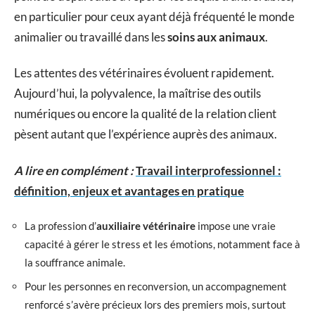
en particulier pour ceux ayant déjà fréquenté le monde
animalier ou travaillé dans les
soins aux animaux
.
Les attentes des vétérinaires évoluent rapidement.
Aujourd’hui, la polyvalence, la maîtrise des outils
numériques ou encore la qualité de la relation client
pèsent autant que l’expérience auprès des animaux.
A lire en complément :
Travail interprofessionnel :
définition, enjeux et avantages en pratique
La profession d’
auxiliaire vétérinaire
impose une vraie
capacité à gérer le stress et les émotions, notamment face à
la souffrance animale.
Pour les personnes en reconversion, un accompagnement
renforcé s’avère précieux lors des premiers mois, surtout