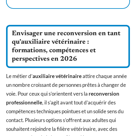
Envisager une reconversion en tant
qu’auxiliaire vétérinaire :
formations, compétences et
perspectives en 2026
Le métier d’
auxiliaire vétérinaire
attire chaque année
un nombre croissant de personnes prêtes à changer de
voie. Pour ceux qui s’orientent vers la
reconversion
professionnelle
, il s’agit avant tout d’acquérir des
compétences techniques pointues et un solide sens du
contact. Plusieurs options s’offrent aux adultes qui
souhaitent rejoindre la filière vétérinaire, avec des