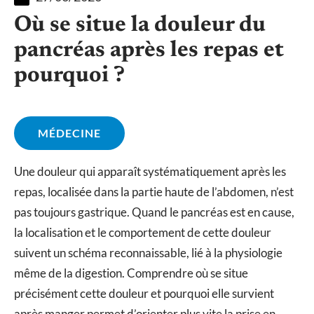
Où se situe la douleur du
pancréas après les repas et
pourquoi ?
MÉDECINE
Une douleur qui apparaît systématiquement après les
repas, localisée dans la partie haute de l’abdomen, n’est
pas toujours gastrique. Quand le pancréas est en cause,
la localisation et le comportement de cette douleur
suivent un schéma reconnaissable, lié à la physiologie
même de la digestion. Comprendre où se situe
précisément cette douleur et pourquoi elle survient
après manger permet d’orienter plus vite la prise en