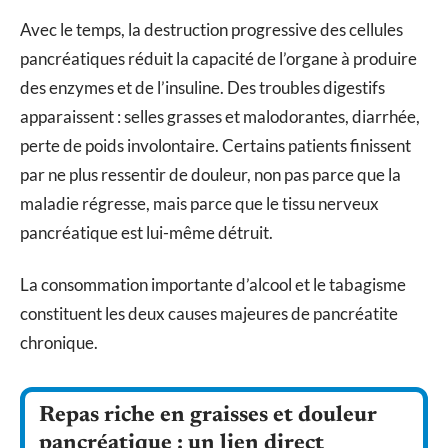
Avec le temps, la destruction progressive des cellules
pancréatiques réduit la capacité de l’organe à produire
des enzymes et de l’insuline. Des troubles digestifs
apparaissent : selles grasses et malodorantes, diarrhée,
perte de poids involontaire. Certains patients finissent
par ne plus ressentir de douleur, non pas parce que la
maladie régresse, mais parce que le tissu nerveux
pancréatique est lui-même détruit.
La consommation importante d’alcool et le tabagisme
constituent les deux causes majeures de pancréatite
chronique.
Repas riche en graisses et douleur
pancréatique : un lien direct