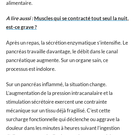
alimentaire.
A lire aussi :
Muscles qui se contracté tout seul la nuit,
est-ce grave ?
Après un repas, la sécrétion enzymatique s’intensifie. Le
pancréas travaille davantage, le débit dans le canal
pancréatique augmente. Sur un organe sain, ce
processus est indolore.
Sur un pancréas inflammé, la situation change.
L’augmentation de la pression intracanalaire et la
stimulation sécrétoire exercent une contrainte
mécanique sur un tissu déjà fragilisé. C’est cette
surcharge fonctionnelle qui déclenche ou aggrave la
douleur dans les minutes à heures suivant l’ingestion