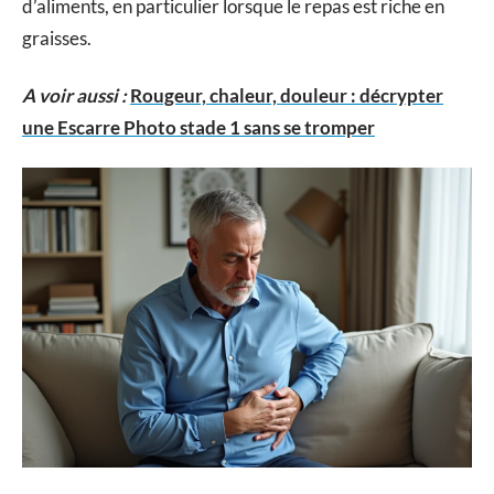
d’aliments, en particulier lorsque le repas est riche en
graisses.
A voir aussi :
Rougeur, chaleur, douleur : décrypter
une Escarre Photo stade 1 sans se tromper