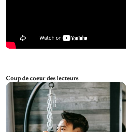
Coup de coeur des lecteurs