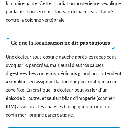
lombaire haute. Cette irradiation postérieure s’explique
par la position rétropéritonéale du pancréas, plaqué
contre la colonne vertébrale.
Ce que la localisation ne dit pas toujours
Une douleur sous-costale gauche après les repas peut
évoquer le pancréas, mais aussi d’autres causes
digestives. Les contenus médicaux grand public tendent
à simplifier en assignant la douleur pancréatique à une
zone fixe. En pratique, la douleur peut varier d’un
épisode à l’autre, et seul un bilan d’imagerie (scanner,
IRM) associé à des analyses biologiques permet de
confirmer l’origine pancréatique.