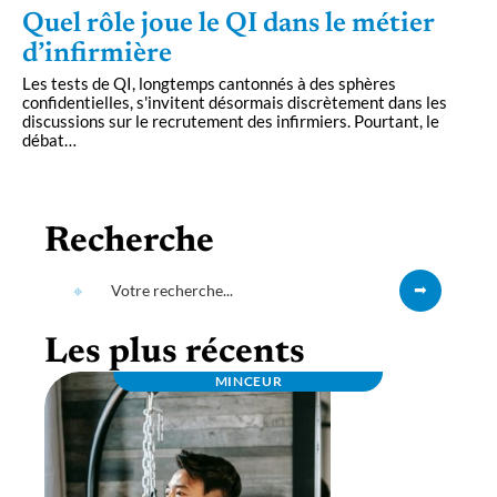
Quel rôle joue le QI dans le métier
d’infirmière
Les tests de QI, longtemps cantonnés à des sphères
confidentielles, s'invitent désormais discrètement dans les
discussions sur le recrutement des infirmiers. Pourtant, le
débat
…
Recherche
Les plus récents
MINCEUR