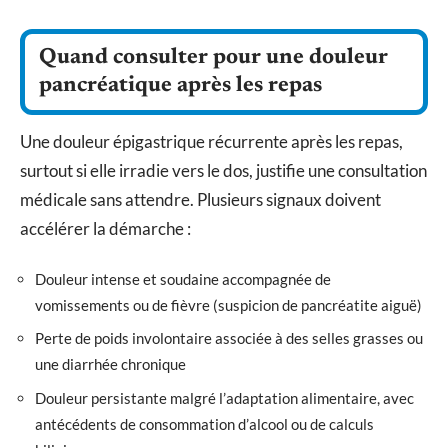
Quand consulter pour une douleur
pancréatique après les repas
Une douleur épigastrique récurrente après les repas,
surtout si elle irradie vers le dos, justifie une consultation
médicale sans attendre. Plusieurs signaux doivent
accélérer la démarche :
Douleur intense et soudaine accompagnée de
vomissements ou de fièvre (suspicion de pancréatite aiguë)
Perte de poids involontaire associée à des selles grasses ou
une diarrhée chronique
Douleur persistante malgré l’adaptation alimentaire, avec
antécédents de consommation d’alcool ou de calculs