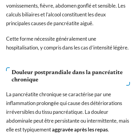
vomissements, fièvre, abdomen gonflé et sensible. Les
calculs biliaires et l’alcool constituent les deux
principales causes de pancréatite aiguë.
Cette forme nécessite généralement une
hospitalisation, y compris dans les cas d’intensité légère.
Douleur postprandiale dans la pancréatite
chronique
La pancréatite chronique se caractérise par une
inflammation prolongée qui cause des détériorations
irréversibles du tissu pancréatique. La douleur
abdominale peut être persistante ou intermittente, mais
elle est typiquement
aggravée après les repas
.