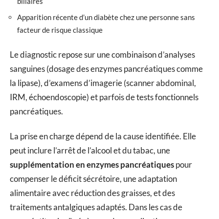
biliaires
Apparition récente d’un diabète chez une personne sans
facteur de risque classique
Le diagnostic repose sur une combinaison d’analyses
sanguines (dosage des enzymes pancréatiques comme
la lipase), d’examens d’imagerie (scanner abdominal,
IRM, échoendoscopie) et parfois de tests fonctionnels
pancréatiques.
La prise en charge dépend de la cause identifiée. Elle
peut inclure l’arrêt de l’alcool et du tabac, une
supplémentation en enzymes pancréatiques
pour
compenser le déficit sécrétoire, une adaptation
alimentaire avec réduction des graisses, et des
traitements antalgiques adaptés. Dans les cas de