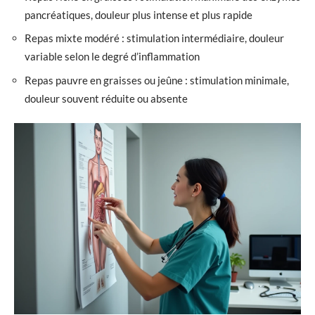
pancréatiques, douleur plus intense et plus rapide
Repas mixte modéré : stimulation intermédiaire, douleur
variable selon le degré d’inflammation
Repas pauvre en graisses ou jeûne : stimulation minimale,
douleur souvent réduite ou absente