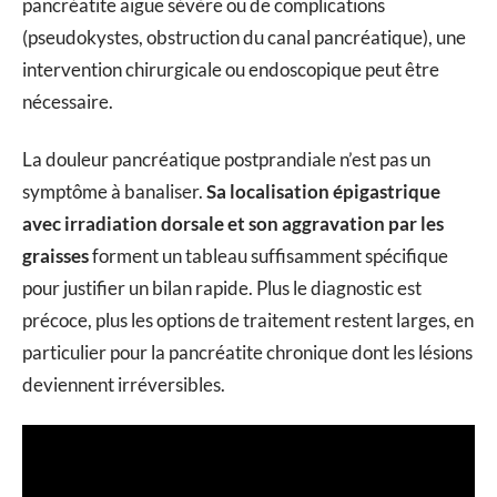
pancréatite aiguë sévère ou de complications
(pseudokystes, obstruction du canal pancréatique), une
intervention chirurgicale ou endoscopique peut être
nécessaire.
La douleur pancréatique postprandiale n’est pas un
symptôme à banaliser.
Sa localisation épigastrique
avec irradiation dorsale et son aggravation par les
graisses
forment un tableau suffisamment spécifique
pour justifier un bilan rapide. Plus le diagnostic est
précoce, plus les options de traitement restent larges, en
particulier pour la pancréatite chronique dont les lésions
deviennent irréversibles.