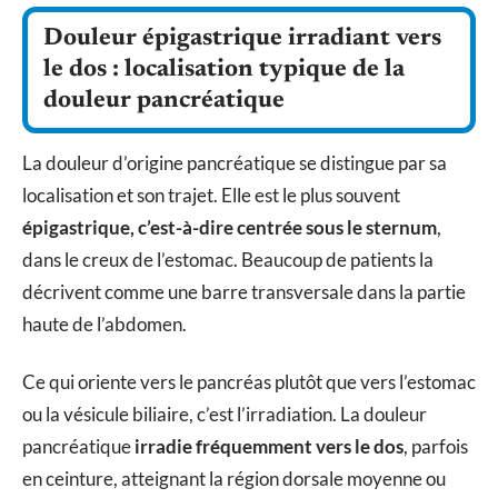
Douleur épigastrique irradiant vers
le dos : localisation typique de la
douleur pancréatique
La douleur d’origine pancréatique se distingue par sa
localisation et son trajet. Elle est le plus souvent
épigastrique, c’est-à-dire centrée sous le sternum
,
dans le creux de l’estomac. Beaucoup de patients la
décrivent comme une barre transversale dans la partie
haute de l’abdomen.
Ce qui oriente vers le pancréas plutôt que vers l’estomac
ou la vésicule biliaire, c’est l’irradiation. La douleur
pancréatique
irradie fréquemment vers le dos
, parfois
en ceinture, atteignant la région dorsale moyenne ou