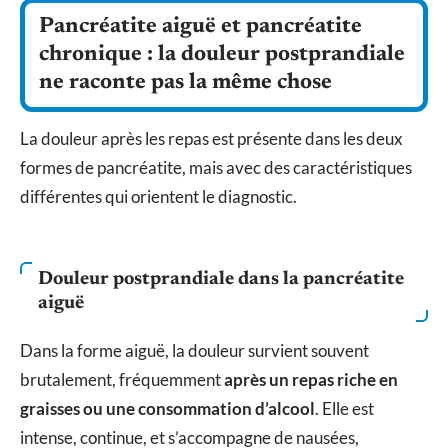
Pancréatite aiguë et pancréatite
chronique : la douleur postprandiale
ne raconte pas la même chose
La douleur après les repas est présente dans les deux
formes de pancréatite, mais avec des caractéristiques
différentes qui orientent le diagnostic.
Douleur postprandiale dans la pancréatite
aiguë
Dans la forme aiguë, la douleur survient souvent
brutalement, fréquemment
après un repas riche en
graisses ou une consommation d’alcool
. Elle est
intense, continue, et s’accompagne de nausées,