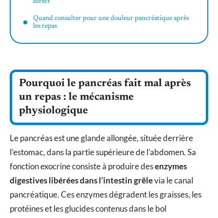
direct
Quand consulter pour une douleur pancréatique après
les repas
Pourquoi le pancréas fait mal après
un repas : le mécanisme
physiologique
Le pancréas est une glande allongée, située derrière
l’estomac, dans la partie supérieure de l’abdomen. Sa
fonction exocrine consiste à produire des
enzymes
digestives libérées dans l’intestin grêle
via le canal
pancréatique. Ces enzymes dégradent les graisses, les
protéines et les glucides contenus dans le bol