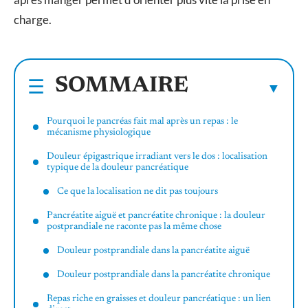
charge.
SOMMAIRE
Pourquoi le pancréas fait mal après un repas : le
mécanisme physiologique
Douleur épigastrique irradiant vers le dos : localisation
typique de la douleur pancréatique
Ce que la localisation ne dit pas toujours
Pancréatite aiguë et pancréatite chronique : la douleur
postprandiale ne raconte pas la même chose
Douleur postprandiale dans la pancréatite aiguë
Douleur postprandiale dans la pancréatite chronique
Repas riche en graisses et douleur pancréatique : un lien