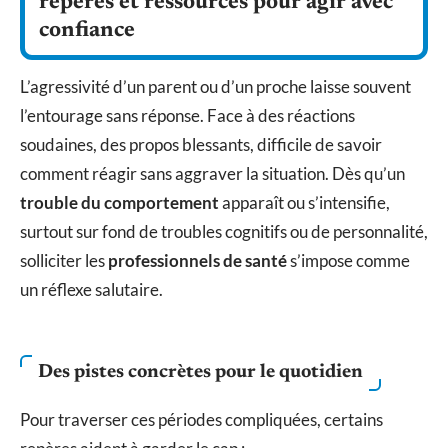
repères et ressources pour agir avec
confiance
L’agressivité d’un parent ou d’un proche laisse souvent
l’entourage sans réponse. Face à des réactions
soudaines, des propos blessants, difficile de savoir
comment réagir sans aggraver la situation. Dès qu’un
trouble du comportement
apparaît ou s’intensifie,
surtout sur fond de troubles cognitifs ou de personnalité,
solliciter les
professionnels de santé
s’impose comme
un réflexe salutaire.
Des pistes concrètes pour le quotidien
Pour traverser ces périodes compliquées, certains