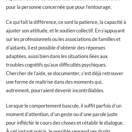
pour la personne concernée que pour l’entourage.
Ce qui fait la différence, ce sont la patience, la capacité à
ajuster son attitude, et le soutien collectif. En s’appuyant
sur les professionnels ou les associations de familles et
d’aidants, il est possible d’obtenir des réponses
adaptées, aussi bien dans les situations liées aux
troubles cognitifs qu’aux difficultés psychiques.
Chercher de l’aide, se documenter, c’est déjà retrouver
une forme de maîtrise dans des moments qui,
autrement, pourraient devenir incontrôlables.
Lorsque le comportement bascule, il suffit parfois d’un
moment d’attention, d’un geste ou d’une parole juste
pour infléchir le cours des choses et rétablir le dialogue.
À cet instant précis, le possible reprend ses droits.