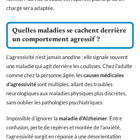
charge sera adaptée.
Quelles maladies se cachent derrière
un comportement agressif ?
L’agressivité n’est jamais anodine : elle signale souvent
une maladie qui agit derrière les coulisses. Chez l’adulte
comme chez la personne âgée, les
causes médicales
d’agressivité
sont multiples, allant des troubles
neurologiques aux maladies physiques plus discrètes,
sans oublier les pathologies psychiatriques.
Impossible d’ignorer la
maladie d’Alzheimer
. Entre
confusion, perte de repères et montée de l’anxiété,
l’agressivité surgit en réponse à une désorientation