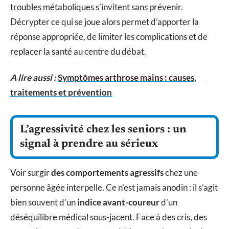
troubles métaboliques s’invitent sans prévenir.
Décrypter ce qui se joue alors permet d’apporter la
réponse appropriée, de limiter les complications et de
replacer la santé au centre du débat.
A lire aussi :
Symptômes arthrose mains : causes,
traitements et prévention
L’agressivité chez les seniors : un
signal à prendre au sérieux
Voir surgir
des comportements agressifs
chez une
personne âgée interpelle. Ce n’est jamais anodin : il s’agit
bien souvent d’un
indice avant-coureur
d’un
déséquilibre médical sous-jacent. Face à des cris, des