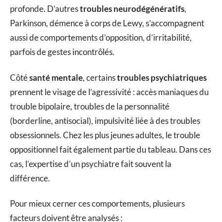
profonde. D’autres
troubles neurodégénératifs
,
Parkinson, démence à corps de Lewy, s’accompagnent
aussi de comportements d’opposition, d’irritabilité,
parfois de gestes incontrôlés.
Côté
santé mentale
, certains
troubles psychiatriques
prennent le visage de l’agressivité : accès maniaques du
trouble bipolaire, troubles de la personnalité
(borderline, antisocial), impulsivité liée à des troubles
obsessionnels. Chez les plus jeunes adultes, le trouble
oppositionnel fait également partie du tableau. Dans ces
cas, l’expertise d’un psychiatre fait souvent la
différence.
Pour mieux cerner ces comportements, plusieurs
facteurs doivent être analysés :