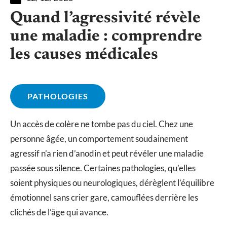
Quand l’agressivité révèle
une maladie : comprendre
les causes médicales
PATHOLOGIES
Un accès de colère ne tombe pas du ciel. Chez une
personne âgée, un comportement soudainement
agressif n’a rien d’anodin et peut révéler une maladie
passée sous silence. Certaines pathologies, qu’elles
soient physiques ou neurologiques, dérèglent l’équilibre
émotionnel sans crier gare, camouflées derrière les
clichés de l’âge qui avance.