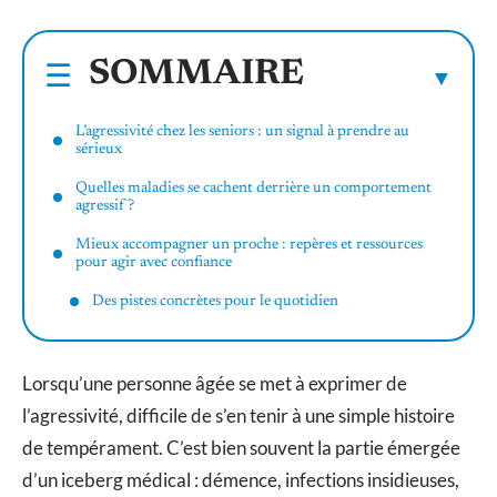
SOMMAIRE
L’agressivité chez les seniors : un signal à prendre au
sérieux
Quelles maladies se cachent derrière un comportement
agressif ?
Mieux accompagner un proche : repères et ressources
pour agir avec confiance
Des pistes concrètes pour le quotidien
Lorsqu’une personne âgée se met à exprimer de
l’agressivité, difficile de s’en tenir à une simple histoire
de tempérament. C’est bien souvent la partie émergée
d’un iceberg médical : démence, infections insidieuses,