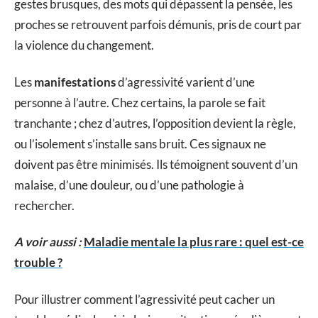
gestes brusques, des mots qui dépassent la pensée, les
proches se retrouvent parfois démunis, pris de court par
la violence du changement.
Les
manifestations
d’agressivité varient d’une
personne à l’autre. Chez certains, la parole se fait
tranchante ; chez d’autres, l’opposition devient la règle,
ou l’isolement s’installe sans bruit. Ces signaux ne
doivent pas être minimisés. Ils témoignent souvent d’un
malaise, d’une douleur, ou d’une pathologie à
rechercher.
A voir aussi :
Maladie mentale la plus rare : quel est-ce
trouble ?
Pour illustrer comment l’agressivité peut cacher un