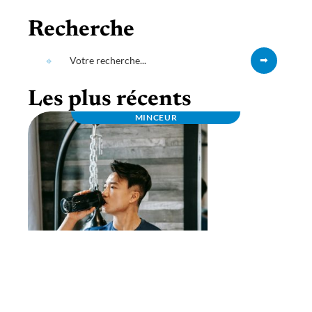
Recherche
Les plus récents
MINCEUR