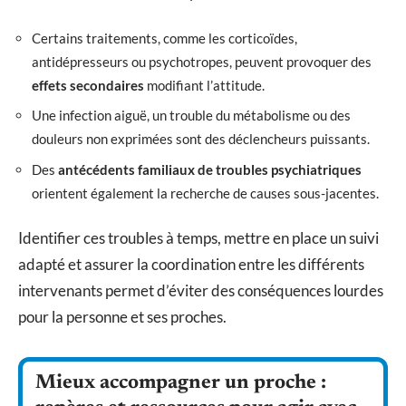
Certains traitements, comme les corticoïdes,
antidépresseurs ou psychotropes, peuvent provoquer des
effets secondaires
modifiant l’attitude.
Une infection aiguë, un trouble du métabolisme ou des
douleurs non exprimées sont des déclencheurs puissants.
Des
antécédents familiaux de troubles psychiatriques
orientent également la recherche de causes sous-jacentes.
Identifier ces troubles à temps, mettre en place un suivi
adapté et assurer la coordination entre les différents
intervenants permet d’éviter des conséquences lourdes
pour la personne et ses proches.
Mieux accompagner un proche :