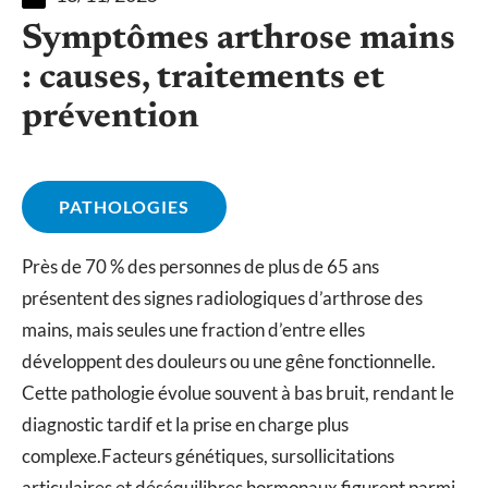
Symptômes arthrose mains
: causes, traitements et
prévention
PATHOLOGIES
Près de 70 % des personnes de plus de 65 ans
présentent des signes radiologiques d’arthrose des
mains, mais seules une fraction d’entre elles
développent des douleurs ou une gêne fonctionnelle.
Cette pathologie évolue souvent à bas bruit, rendant le
diagnostic tardif et la prise en charge plus
complexe.Facteurs génétiques, sursollicitations
articulaires et déséquilibres hormonaux figurent parmi