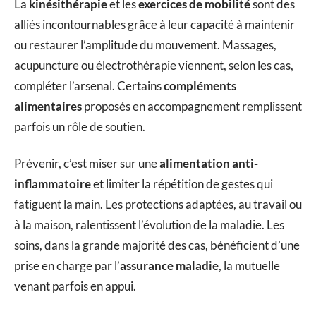
La
kinésithérapie
et les
exercices de mobilité
sont des
alliés incontournables grâce à leur capacité à maintenir
ou restaurer l’amplitude du mouvement. Massages,
acupuncture ou électrothérapie viennent, selon les cas,
compléter l’arsenal. Certains
compléments
alimentaires
proposés en accompagnement remplissent
parfois un rôle de soutien.
Prévenir, c’est miser sur une
alimentation anti-
inflammatoire
et limiter la répétition de gestes qui
fatiguent la main. Les protections adaptées, au travail ou
à la maison, ralentissent l’évolution de la maladie. Les
soins, dans la grande majorité des cas, bénéficient d’une
prise en charge par l’
assurance maladie
, la mutuelle
venant parfois en appui.