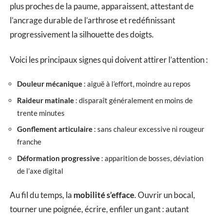
plus proches de la paume, apparaissent, attestant de
l’ancrage durable de l’arthrose et redéfinissant
progressivement la silhouette des doigts.
Voici les principaux signes qui doivent attirer l’attention :
Douleur mécanique
: aiguë à l’effort, moindre au repos
Raideur matinale
: disparaît généralement en moins de
trente minutes
Gonflement articulaire
: sans chaleur excessive ni rougeur
franche
Déformation progressive
: apparition de bosses, déviation
de l’axe digital
Au fil du temps, la
mobilité s’efface
. Ouvrir un bocal,
tourner une poignée, écrire, enfiler un gant : autant