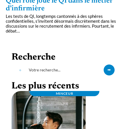
Quel rôle joue le QI dans le métier
d’infirmière
Les tests de QI, longtemps cantonnés à des sphères
confidentielles, s'invitent désormais discrètement dans les
discussions sur le recrutement des infirmiers. Pourtant, le
débat
…
Recherche
Les plus récents
MINCEUR