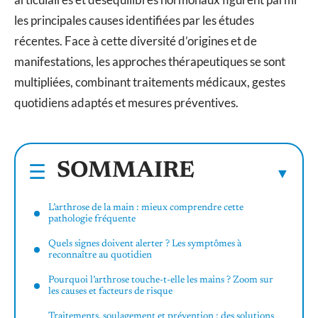
les principales causes identifiées par les études
récentes. Face à cette diversité d’origines et de
manifestations, les approches thérapeutiques se sont
multipliées, combinant traitements médicaux, gestes
quotidiens adaptés et mesures préventives.
SOMMAIRE
L’arthrose de la main : mieux comprendre cette
pathologie fréquente
Quels signes doivent alerter ? Les symptômes à
reconnaître au quotidien
Pourquoi l’arthrose touche-t-elle les mains ? Zoom sur
les causes et facteurs de risque
Traitements, soulagement et prévention : des solutions