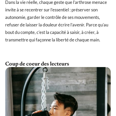
Dans la vie réelle, chaque geste que l’arthrose menace
invite à se recentrer sur l’essentiel : préserver son
autonomie, garder le contrôle de ses mouvements,
refuser de laisser la douleur écrire l’avenir. Parce qu’au
bout du compte, c’est la capacité à saisir, à créer, à
transmettre qui façonne la liberté de chaque main.
Coup de coeur des lecteurs