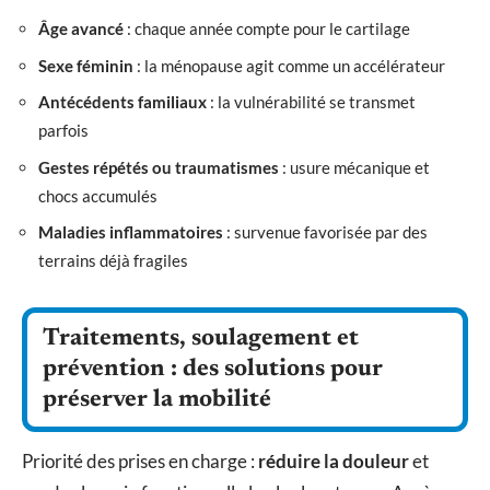
Âge avancé
: chaque année compte pour le cartilage
Sexe féminin
: la ménopause agit comme un accélérateur
Antécédents familiaux
: la vulnérabilité se transmet
parfois
Gestes répétés ou traumatismes
: usure mécanique et
chocs accumulés
Maladies inflammatoires
: survenue favorisée par des
terrains déjà fragiles
Traitements, soulagement et
prévention : des solutions pour
préserver la mobilité
Priorité des prises en charge :
réduire la douleur
et