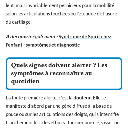
lent, mais invariablement pernicieux pour la mobilité
selon les articulations touchées ou l’étendue de l’usure
du cartilage.
A découvrir également :
Syndrome de Spirit chez
l'enfant : symptômes et diagnostic
Quels signes doivent alerter ? Les
symptômes à reconnaître au
quotidien
La toute première alerte, c’est la
douleur
. Elle se
manifeste d’abord par une gêne diffuse à la base du
pouce ou sur les articulations des doigts, qui s’intensifie
franchement lors des efforts : tourner une clé, visser un