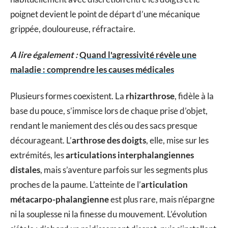
poignet devient le point de départ d’une mécanique
grippée, douloureuse, réfractaire.
A lire également :
Quand l'agressivité révèle une
maladie : comprendre les causes médicales
Plusieurs formes coexistent. La
rhizarthrose
, fidèle à la
base du pouce, s’immisce lors de chaque prise d’objet,
rendant le maniement des clés ou des sacs presque
décourageant. L’
arthrose des doigts
, elle, mise sur les
extrémités, les
articulations interphalangiennes
distales
, mais s’aventure parfois sur les segments plus
proches de la paume. L’atteinte de l’
articulation
métacarpo-phalangienne
est plus rare, mais n’épargne
ni la souplesse ni la finesse du mouvement. L’évolution