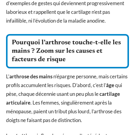
d’exemples de gestes qui deviennent progressivement
laborieux et rappellent que le cartilage n’est pas
infaillible, ni l’évolution de la maladie anodine.
Pourquoi l’arthrose touche-t-elle les
mains ? Zoom sur les causes et
facteurs de risque
L’
arthrose des mains
n’épargne personne, mais certains
profils accumulent les risques. D’abord, c’est l’
âge
qui
pèse, chaque décennie usant un peu plus le
cartilage
articulaire
. Les femmes, singulièrement après la
ménopause, paient un tribut plus lourd, l’arthrose des
doigts ne faisant pas de distinction.