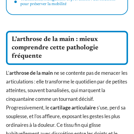
pour préserver la mobilité
L’arthrose de la main : mieux
comprendre cette pathologie
fréquente
L’
arthrose de la main
ne se contente pas de menacer les
articulations : elle transforme le quotidien par de petites
atteintes, souvent banalisées, qui marquent la
cinquantaine comme un tournant décisif.
Progressivement, le
cartilage articulaire
s’use, perd sa
souplesse, et l’os affleure, exposant les gestes les plus
ordinaires à la douleur. Ce tissu fin qui glisse
habituellement avec discrétion entre les doigts et le