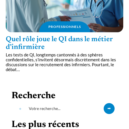
PROFESSIONNELS
Quel rôle joue le QI dans le métier
d’infirmière
Les tests de QI, longtemps cantonnés à des sphères
confidentielles, s'invitent désormais discrètement dans les
discussions sur le recrutement des infirmiers. Pourtant, le
débat
…
Recherche
Les plus récents