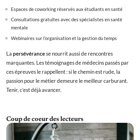
Espaces de coworking réservés aux étudiants en santé
Consultations gratuites avec des spécialistes en santé
mentale
Webinaires sur l’organisation et la gestion du temps
La
persévérance
se nourrit aussi de rencontres
marquantes. Les témoignages de médecins passés par
ces épreuves le rappellent : si le chemin est rude, la
passion pour le métier demeure le meilleur carburant.
Tenir, c’est déjà avancer.
Coup de coeur des lecteurs