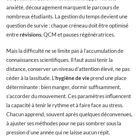
anxiété, découragement marquent le parcours de
nombreux étudiants. La gestion du temps devient une
question de survie : chaque créneau doit être optimisé
entre
révisions
, QCM et pauses régénératrices.
Mais la difficulté ne se limite pas à l’accumulation de
connaissances scientifiques. Il faut aussi tenir la
distance, conserver un niveau d’attention élevé, ne pas
céder à la lassitude. L’
hygiène de vie
prend une place
déterminante : bien manger, dormir suffisamment,
s’accorder du mouvement. Ces paramètres influencent
la capacité à tenir le rythme et à faire face au stress.
Chacun apprend, souvent après quelques déconvenues,
à ajuster ses méthodes pour ne pas sombrer sous la
pression d’une année qui ne laisse aucun répit.