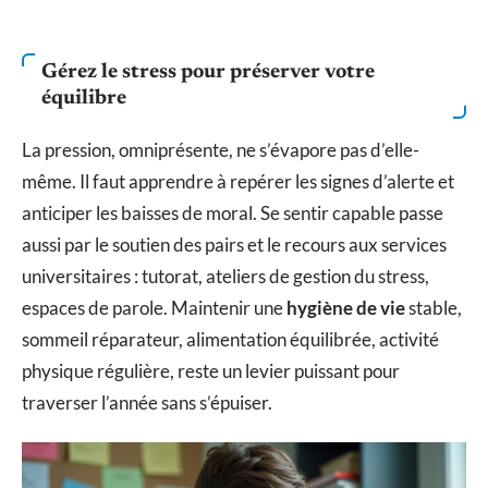
Gérez le stress pour préserver votre
équilibre
La pression, omniprésente, ne s’évapore pas d’elle-
même. Il faut apprendre à repérer les signes d’alerte et
anticiper les baisses de moral. Se sentir capable passe
aussi par le soutien des pairs et le recours aux services
universitaires : tutorat, ateliers de gestion du stress,
espaces de parole. Maintenir une
hygiène de vie
stable,
sommeil réparateur, alimentation équilibrée, activité
physique régulière, reste un levier puissant pour
traverser l’année sans s’épuiser.