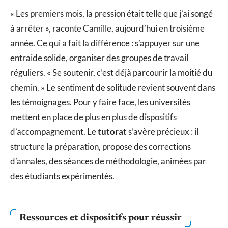
« Les premiers mois, la pression était telle que j’ai songé
à arrêter », raconte Camille, aujourd’hui en troisième
année. Ce qui a fait la différence : s’appuyer sur une
entraide solide, organiser des groupes de travail
réguliers. « Se soutenir, c’est déjà parcourir la moitié du
chemin. » Le sentiment de solitude revient souvent dans
les témoignages. Pour y faire face, les universités
mettent en place de plus en plus de dispositifs
d’accompagnement. Le
tutorat
s’avère précieux : il
structure la préparation, propose des corrections
d’annales, des séances de méthodologie, animées par
des étudiants expérimentés.
Ressources et dispositifs pour réussir