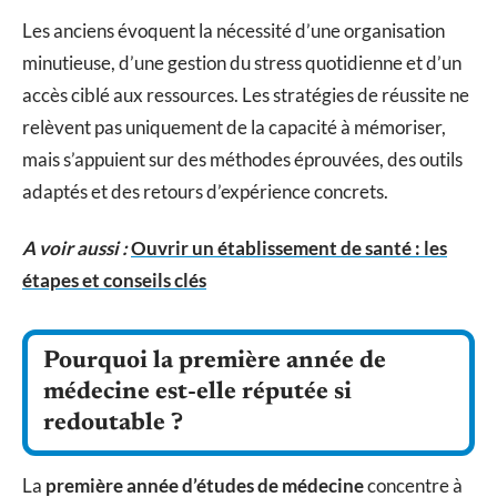
Les anciens évoquent la nécessité d’une organisation
minutieuse, d’une gestion du stress quotidienne et d’un
accès ciblé aux ressources. Les stratégies de réussite ne
relèvent pas uniquement de la capacité à mémoriser,
mais s’appuient sur des méthodes éprouvées, des outils
adaptés et des retours d’expérience concrets.
A voir aussi :
Ouvrir un établissement de santé : les
étapes et conseils clés
Pourquoi la première année de
médecine est-elle réputée si
redoutable ?
La
première année d’études de médecine
concentre à