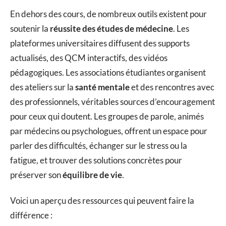
En dehors des cours, de nombreux outils existent pour
soutenir la
réussite des études de médecine
. Les
plateformes universitaires diffusent des supports
actualisés, des QCM interactifs, des vidéos
pédagogiques. Les associations étudiantes organisent
des ateliers sur la
santé mentale
et des rencontres avec
des professionnels, véritables sources d’encouragement
pour ceux qui doutent. Les groupes de parole, animés
par médecins ou psychologues, offrent un espace pour
parler des difficultés, échanger sur le stress ou la
fatigue, et trouver des solutions concrètes pour
préserver son
équilibre de vie
.
Voici un aperçu des ressources qui peuvent faire la
différence :