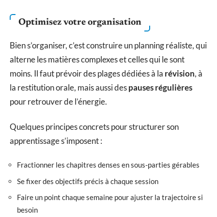
Optimisez votre organisation
Bien s’organiser, c’est construire un planning réaliste, qui
alterne les matières complexes et celles qui le sont
moins. Il faut prévoir des plages dédiées à la
révision
, à
la restitution orale, mais aussi des
pauses régulières
pour retrouver de l’énergie.
Quelques principes concrets pour structurer son
apprentissage s’imposent :
Fractionner les chapitres denses en sous-parties gérables
Se fixer des objectifs précis à chaque session
Faire un point chaque semaine pour ajuster la trajectoire si
besoin