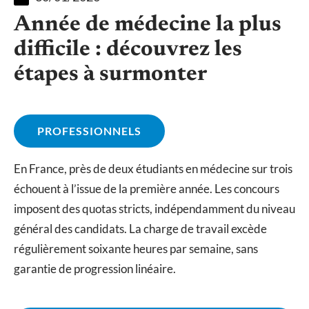
Année de médecine la plus
difficile : découvrez les
étapes à surmonter
PROFESSIONNELS
En France, près de deux étudiants en médecine sur trois
échouent à l’issue de la première année. Les concours
imposent des quotas stricts, indépendamment du niveau
général des candidats. La charge de travail excède
régulièrement soixante heures par semaine, sans
garantie de progression linéaire.