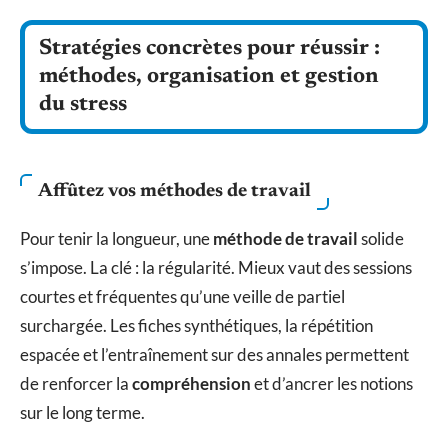
Stratégies concrètes pour réussir :
méthodes, organisation et gestion
du stress
Affûtez vos méthodes de travail
Pour tenir la longueur, une
méthode de travail
solide
s’impose. La clé : la régularité. Mieux vaut des sessions
courtes et fréquentes qu’une veille de partiel
surchargée. Les fiches synthétiques, la répétition
espacée et l’entraînement sur des annales permettent
de renforcer la
compréhension
et d’ancrer les notions
sur le long terme.