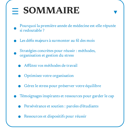
SOMMAIRE
Pourquoi la première année de médecine est-elle réputée
si redoutable ?
Les défis majeurs à surmonter au fil des mois
Stratégies concrètes pour réussir : méthodes,
organisation et gestion du stress
Affûtez vos méthodes de travail
Optimisez votre organisation
Gérez le stress pour préserver votre équilibre
Témoignages inspirants et ressources pour garder le cap
Persévérance et soutien : paroles d’étudiants
Ressources et dispositifs pour réussir