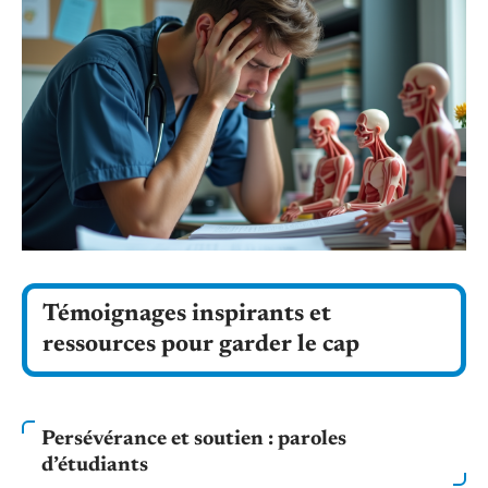
Témoignages inspirants et
ressources pour garder le cap
Persévérance et soutien : paroles
d’étudiants