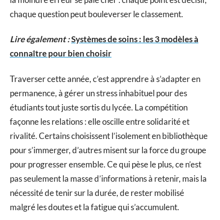
chaque question peut bouleverser le classement.
Lire également :
Systèmes de soins : les 3 modèles à
connaître pour bien choisir
Traverser cette année, c’est apprendre à s’adapter en
permanence, à gérer un stress inhabituel pour des
étudiants tout juste sortis du lycée. La compétition
façonne les relations : elle oscille entre solidarité et
rivalité. Certains choisissent l’isolement en bibliothèque
pour s’immerger, d’autres misent sur la force du groupe
pour progresser ensemble. Ce qui pèse le plus, ce n’est
pas seulement la masse d’informations à retenir, mais la
nécessité de tenir sur la durée, de rester mobilisé
malgré les doutes et la fatigue qui s’accumulent.