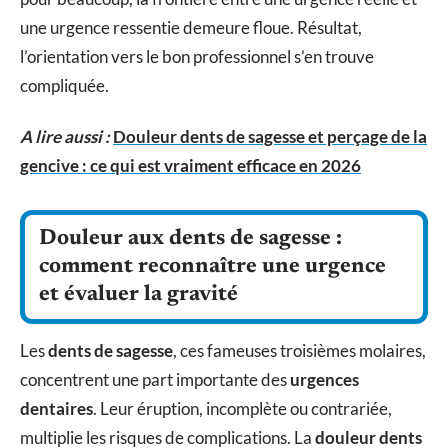
une urgence ressentie demeure floue. Résultat,
l’orientation vers le bon professionnel s’en trouve
compliquée.
A lire aussi :
Douleur dents de sagesse et perçage de la
gencive : ce qui est vraiment efficace en 2026
Douleur aux dents de sagesse :
comment reconnaître une urgence
et évaluer la gravité
Les
dents de sagesse
, ces fameuses troisièmes molaires,
concentrent une part importante des
urgences
dentaires
. Leur éruption, incomplète ou contrariée,
multiplie les risques de complications. La
douleur dents