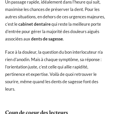
Un passage rapide, idéalement dans l’heure qui suit,
maximise les chances de préserver la dent. Pour les
autres situations, en dehors de ces urgences majeures,
c’est le
cabinet dentaire
qui reste la meilleure porte
d’entrée pour gérer la majorité des douleurs aiguës
associées aux
dents de sagesse
.
Face à la douleur, la question du bon interlocuteur n’a
rien d’anodin. Mais à chaque symptôme, sa réponse :
l’orientation juste, c’est celle qui allie rapidité,
pertinence et expertise. Voilà de quoi retrouver le
sourire, même quand les dents de sagesse font des
leurs.
Coup de coeur des lecteurs