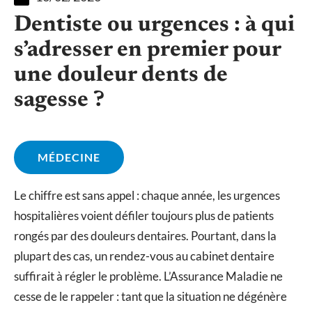
Dentiste ou urgences : à qui
s’adresser en premier pour
une douleur dents de
sagesse ?
MÉDECINE
Le chiffre est sans appel : chaque année, les urgences
hospitalières voient défiler toujours plus de patients
rongés par des douleurs dentaires. Pourtant, dans la
plupart des cas, un rendez-vous au cabinet dentaire
suffirait à régler le problème. L’Assurance Maladie ne
cesse de le rappeler : tant que la situation ne dégénère