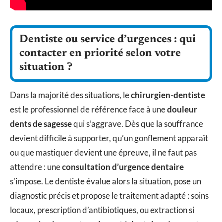
Dentiste ou service d’urgences : qui
contacter en priorité selon votre
situation ?
Dans la majorité des situations, le
chirurgien-dentiste
est le professionnel de référence face à une
douleur
dents de sagesse
qui s’aggrave. Dès que la souffrance
devient difficile à supporter, qu’un gonflement apparaît
ou que mastiquer devient une épreuve, il ne faut pas
attendre : une
consultation d’urgence dentaire
s’impose. Le dentiste évalue alors la situation, pose un
diagnostic précis et propose le traitement adapté : soins
locaux, prescription d’antibiotiques, ou extraction si