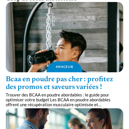
MINCEUR
Bcaa en poudre pas cher : profitez
des promos et saveurs variées !
Trouver des BCAA en poudre abordables : le guide pour
optimiser votre budget Les BCAA en poudre abordables
offrent une récupération musculaire optimisée et
…